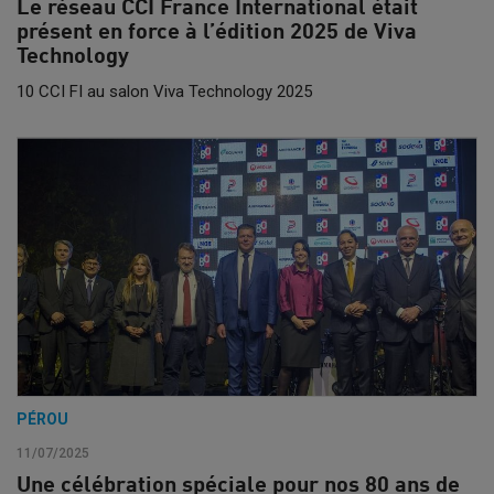
Le réseau CCI France International était
présent en force à l’édition 2025 de Viva
Technology
10 CCI FI au salon Viva Technology 2025
PÉROU
11/07/2025
Une célébration spéciale pour nos 80 ans de