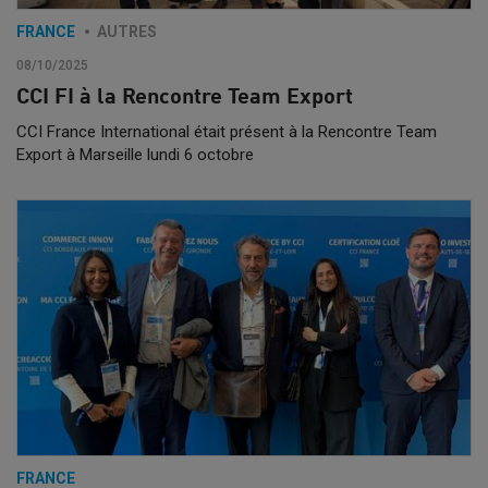
FRANCE
AUTRES
08/10/2025
CCI FI à la Rencontre Team Export
CCI France International était présent à la Rencontre Team
Export à Marseille lundi 6 octobre
FRANCE