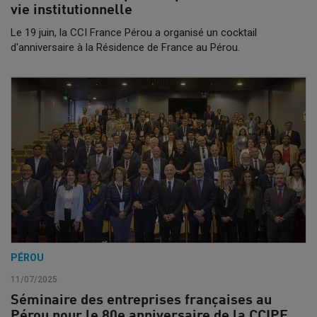
vie institutionnelle
Le 19 juin, la CCI France Pérou a organisé un cocktail
d'anniversaire à la Résidence de France au Pérou.
PÉROU
11/07/2025
Séminaire des entreprises françaises au
Pérou pour le 80e anniversaire de la CCIPF