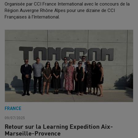
Organisée par CCI France International avec le concours de la
Région Auvergne Rhône Alpes pour une dizaine de CCI
Françaises à l’International.
FRANCE
09/07/2025
Retour sur la Learning Expedition Aix-
Marseille-Provence