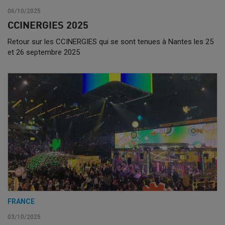
06/10/2025
CCINERGIES 2025
Retour sur les CCINERGIES qui se sont tenues à Nantes les 25
et 26 septembre 2025
FRANCE
03/10/2025