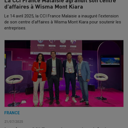
La CCI France Malaisie agrandit son centre
d'affaires à Wisma Mont Kiara
Le 14 avril 2025, la CCI France Malaisie a inauguré l'extension
de son centre d'affaires à Wisma Mont Kiara pour soutenir les
entreprises.
FRANCE
21/07/2025