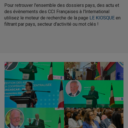
Pour retrouver l'ensemble des dossiers pays, des actu et
des évènements des CCI Françaises à l'International
utilisez le moteur de recherche de la page
LE KIOSQUE
en
filtrant par pays, secteur d'activité ou mot clés !