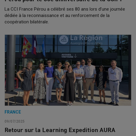
La CCI France Pérou a célébré ses 80 ans lors d’une journée
dédiée à la reconnaissance et au renforcement de la
coopération bilatérale.
FRANCE
09/07/2025
Retour sur la Learning Expedition AURA