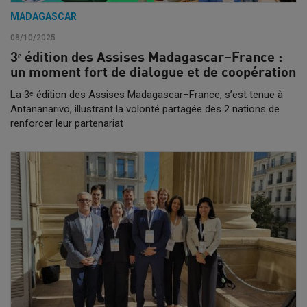
MADAGASCAR
08/10/2025
3ᵉ édition des Assises Madagascar–France :
un moment fort de dialogue et de coopération
La 3ᵉ édition des Assises Madagascar–France, s’est tenue à
Antananarivo, illustrant la volonté partagée des 2 nations de
renforcer leur partenariat