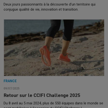
Deux jours passionnants à la découverte d’un territoire qui
conjugue qualité de vie, innovation et transition.
FRANCE
09/07/2025
Retour sur le CCIFI Challenge 2025
Du 8 avril au 5 mai 2024, plus de 550 équipes dans le monde se