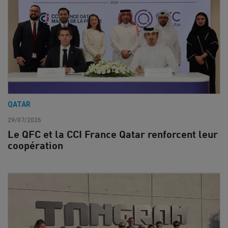
QATAR
29/07/2026
Le QFC et la CCI France Qatar renforcent leur
coopération