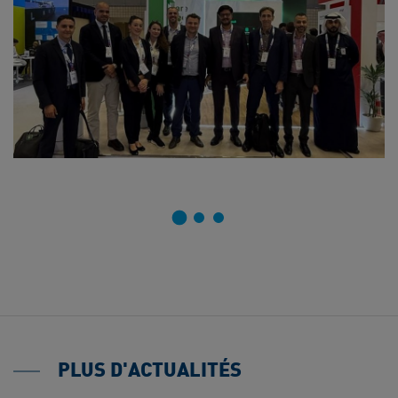
PLUS D'ACTUALITÉS