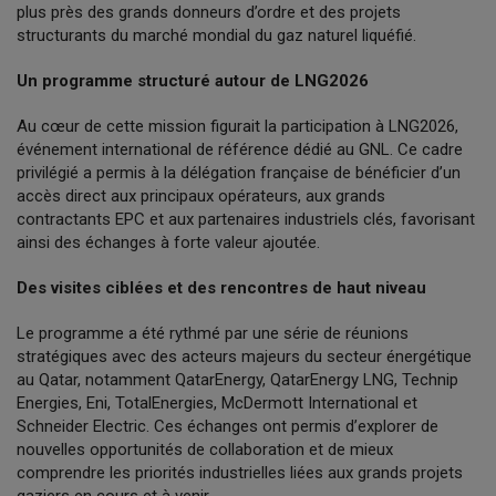
plus près des grands donneurs d’ordre et des projets
structurants du marché mondial du gaz naturel liquéfié.
Un programme structuré autour de LNG2026
Au cœur de cette mission figurait la participation à LNG2026,
événement international de référence dédié au GNL. Ce cadre
privilégié a permis à la délégation française de bénéficier d’un
accès direct aux principaux opérateurs, aux grands
contractants EPC et aux partenaires industriels clés, favorisant
ainsi des échanges à forte valeur ajoutée.
Des visites ciblées et des rencontres de haut niveau
Le programme a été rythmé par une série de réunions
stratégiques avec des acteurs majeurs du secteur énergétique
au Qatar, notamment QatarEnergy, QatarEnergy LNG, Technip
Energies, Eni, TotalEnergies, McDermott International et
Schneider Electric. Ces échanges ont permis d’explorer de
nouvelles opportunités de collaboration et de mieux
comprendre les priorités industrielles liées aux grands projets