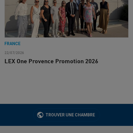
FRANCE
22/07/2026
LEX One Provence Promotion 2026
TROUVER UNE CHAMBRE