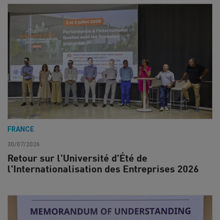
FRANCE
30/07/2026
Retour sur l'Université d'Été de
l'Internationalisation des Entreprises 2026