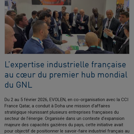
L’expertise industrielle française
au cœur du premier hub mondial
du GNL
Du 2 au 5 février 2026, EVOLEN, en co-organisation avec la CCI
France Qatar, a conduit à Doha une mission d’affaires
stratégique réunissant plusieurs entreprises françaises du
secteur de l’énergie. Organisée dans un contexte d’expansion
majeure des capacités gazières du pays, cette initiative avait
pour objectif de positionner le savoir-faire industriel français au