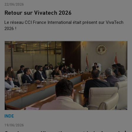
22/06/2026
Retour sur Vivatech 2026
Le réseau CCI France International était présent sur VivaTech
2026 !
INDE
19/06/2026