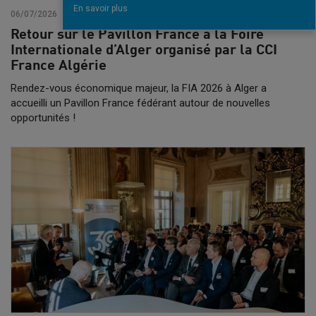
En savoir plus
06/07/2026
Retour sur le Pavillon France à la Foire
Internationale d’Alger organisé par la CCI
France Algérie
Rendez-vous économique majeur, la FIA 2026 à Alger a
accueilli un Pavillon France fédérant autour de nouvelles
opportunités !