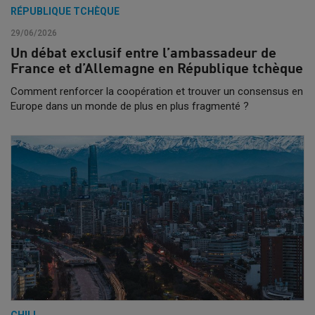
RÉPUBLIQUE TCHÈQUE
29/06/2026
Un débat exclusif entre l’ambassadeur de
France et d’Allemagne en République tchèque
Comment renforcer la coopération et trouver un consensus en
Europe dans un monde de plus en plus fragmenté ?
CHILI