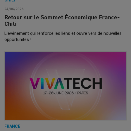
24/06/2026
Retour sur le Sommet Économique France-
Chili
L'événement qui renforce les liens et ouvre vers de nouvelles
opportunités !
FRANCE