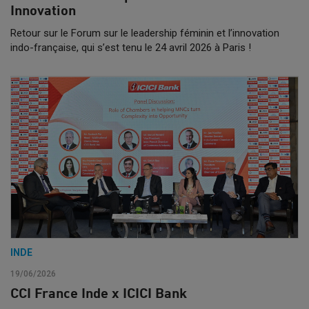
Innovation
Retour sur le Forum sur le leadership féminin et l’innovation
indo-française, qui s’est tenu le 24 avril 2026 à Paris !
INDE
19/06/2026
CCI France Inde x ICICI Bank