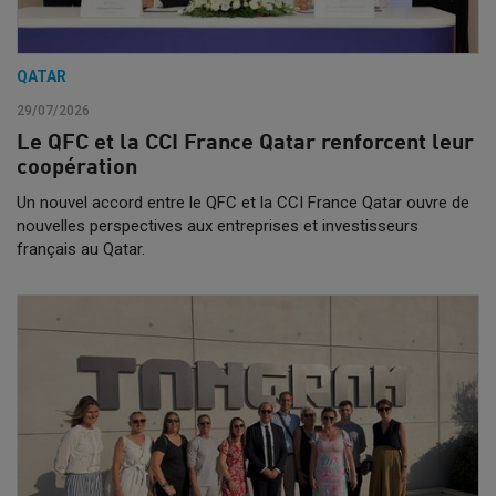
QATAR
29/07/2026
Le QFC et la CCI France Qatar renforcent leur
coopération
Un nouvel accord entre le QFC et la CCI France Qatar ouvre de
nouvelles perspectives aux entreprises et investisseurs
français au Qatar.