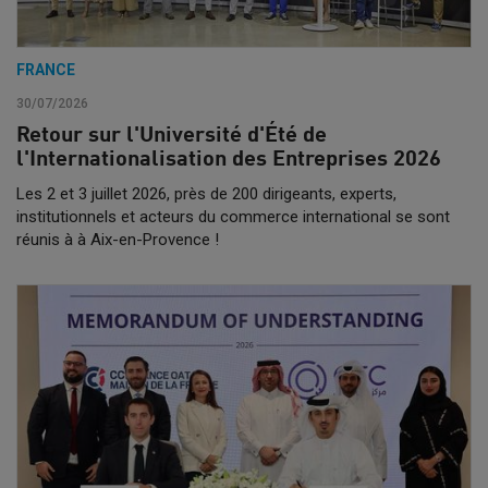
FRANCE
30/07/2026
Retour sur l'Université d'Été de
l'Internationalisation des Entreprises 2026
Les 2 et 3 juillet 2026, près de 200 dirigeants, experts,
institutionnels et acteurs du commerce international se sont
réunis à à Aix-en-Provence !