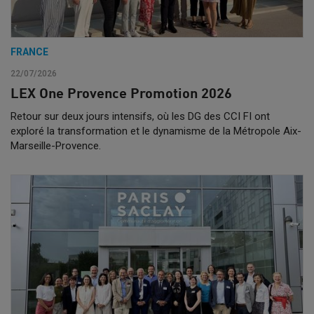
FRANCE
22/07/2026
LEX One Provence Promotion 2026
Retour sur deux jours intensifs, où les DG des CCI FI ont
exploré la transformation et le dynamisme de la Métropole Aix-
Marseille-Provence.