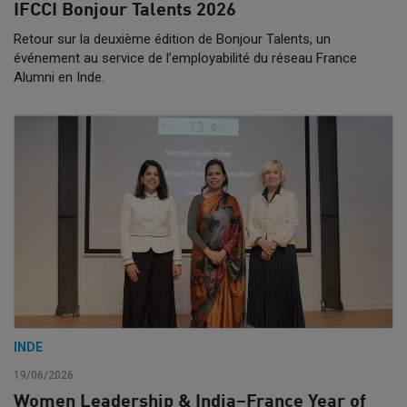
IFCCI Bonjour Talents 2026
Retour sur la deuxième édition de Bonjour Talents, un
événement au service de l’employabilité du réseau France
Alumni en Inde.
INDE
19/06/2026
Women Leadership & India–France Year of