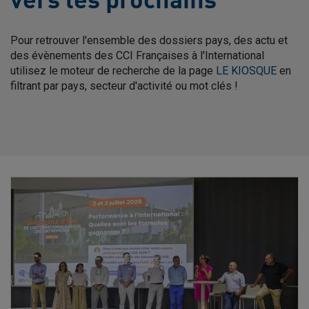
vers les prochains
Pour retrouver l'ensemble des dossiers pays, des actu et
des évènements des CCI Françaises à l'International
utilisez le moteur de recherche de la page
LE KIOSQUE
en
filtrant par pays, secteur d'activité ou mot clés !