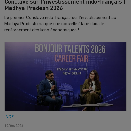
Conclave sur l'investissement indo-français |
Madhya Pradesh 2026
Le premier Conclave indo-français sur l’investissement au
Madhya Pradesh marque une nouvelle étape dans le
renforcement des liens économiques !
INDE
19/06/2026