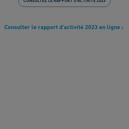
CONSULTEZ LE RAPPORT D'ACTIVITÉ 2023
Consulter le rapport d'activité 2023 en ligne :