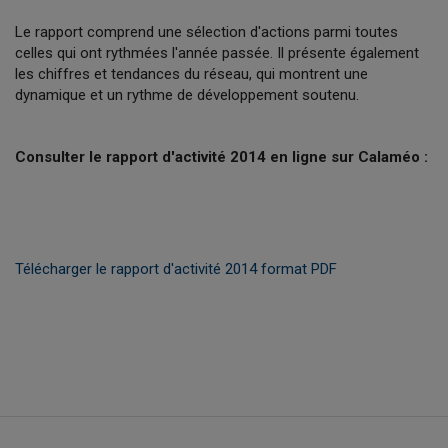
Le rapport comprend une sélection d'actions parmi toutes
celles qui ont rythmées l'année passée. Il présente également
les chiffres et tendances du réseau, qui montrent une
dynamique et un rythme de développement soutenu.
Consulter le rapport d'activité 2014 en ligne sur Calaméo :
Télécharger le rapport d'activité 2014 format PDF