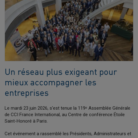
Un réseau plus exigeant pour
mieux accompagner les
entreprises
Le mardi 23 juin 2026, s'est tenue la 119ᵉ Assemblée Générale
de CCI France International, au Centre de conférence Étoile
Saint-Honoré à Paris.
Cet événement a rassemblé les Présidents, Administrateurs et