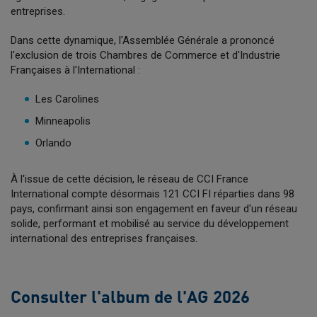
entreprises.
Dans cette dynamique, l'Assemblée Générale a prononcé
l'exclusion de trois Chambres de Commerce et d'Industrie
Françaises à l'International :
Les Carolines
Minneapolis
Orlando
À l'issue de cette décision, le réseau de CCI France
International compte désormais 121 CCI FI réparties dans 98
pays, confirmant ainsi son engagement en faveur d'un réseau
solide, performant et mobilisé au service du développement
international des entreprises françaises.
Consulter l'album de l'AG 2026