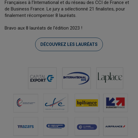
Françaises à l’International et du réseau des CCI de France et
de Business France. Le jury a sélectionné 21 finalistes, pour
finalement récompenser 8 lauréats.
Bravo aux 8 lauréats de l’édition 2023 !
DÉCOUVREZ LES LAURÉATS