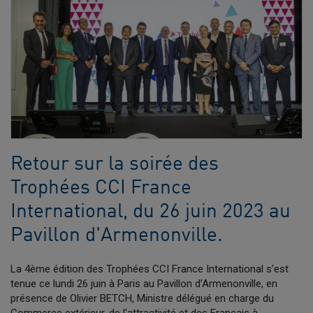
Retour sur la soirée des
Trophées CCI France
International, du 26 juin 2023 au
Pavillon d'Armenonville.
La 4ème édition des Trophées CCI France International s’est
tenue ce lundi 26 juin à Paris au Pavillon d’Armenonville, en
présence de Olivier BETCH, Ministre délégué en charge du