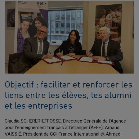
Objectif : faciliter et renforcer les
liens entre les élèves, les alumni
et les entreprises
Claudia SCHERER-EFFOSSE, Directrice Générale de l’Agence
pour l'enseignement français à l'étranger (AEFE), Arnaud
VAISSIÉ, Président de CCI France International et Ahmed