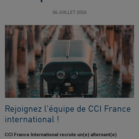
06 JUILLET 2026
Rejoignez l'équipe de CCI France
international !
CCI France International recrute un(e) alternant(e)