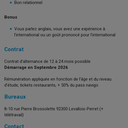
Bon relationnel
Bonus
Vous parlez anglais, vous avez une expérience à
l'international ou un goût prononcé pour l'international
Contrat
Contrat d’alternance de 12 à 24 mois possible
Démarrage en Septembre 2026
Rémunération appliquée en fonction de l’âge et du niveau
d’étude, tickets restaurants, + 50% du pass navigo
Bureaux
8-10 rue Pierre Brossolette 92300 Levallois-Perret (+
télétravail)
Contact