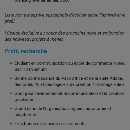
branding, événementiel, SEO)
Liste non exhaustive susceptible d'évoluer selon l'activité et le
profil.
Mission évolutive au cours des prochains mois et en fonction
des nouveaux projets à mener.
Profil recherché
Étudiant en communication ou école de commerce niveau
Bac +3 minimum
Bonne connaissance du Pack office et de la suite Adobe,
des outils IA, et des logiciels de création / montage vidéo
Goût pour l’évènementiel, la communication et la création
graphique
Grand sens de l'organisation, rigueur, autonomie et
adaptabilité
Très bonne expression orale et écrite