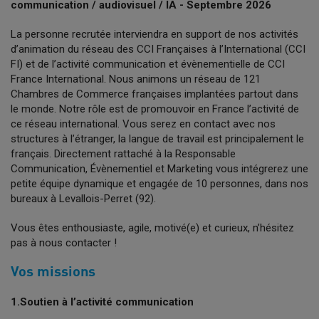
communication / audiovisuel / IA - Septembre 2026
La personne recrutée interviendra en support de nos activités
d’animation du réseau des CCI Françaises à l’International (CCI
FI) et de l’activité communication et évènementielle de CCI
France International. Nous animons un réseau de 121
Chambres de Commerce françaises implantées partout dans
le monde. Notre rôle est de promouvoir en France l’activité de
ce réseau international. Vous serez en contact avec nos
structures à l’étranger, la langue de travail est principalement le
français. Directement rattaché à la Responsable
Communication, Évènementiel et Marketing vous intégrerez une
petite équipe dynamique et engagée de 10 personnes, dans nos
bureaux à Levallois-Perret (92).
Vous êtes enthousiaste, agile, motivé(e) et curieux, n’hésitez
pas à nous contacter !
Vos missions
1.Soutien à l’activité communication