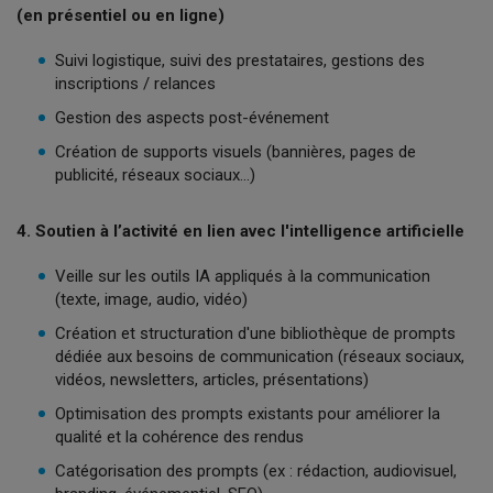
(en présentiel ou en ligne)
Suivi logistique, suivi des prestataires, gestions des
inscriptions / relances
Gestion des aspects post-événement
Création de supports visuels (bannières, pages de
publicité, réseaux sociaux…)
4. Soutien à l’activité en lien avec l'intelligence artificielle
Veille sur les outils IA appliqués à la communication
(texte, image, audio, vidéo)
Création et structuration d'une bibliothèque de prompts
dédiée aux besoins de communication (réseaux sociaux,
vidéos, newsletters, articles, présentations)
Optimisation des prompts existants pour améliorer la
qualité et la cohérence des rendus
Catégorisation des prompts (ex : rédaction, audiovisuel,