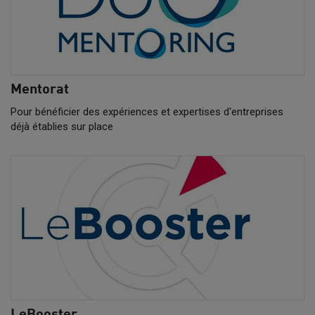
Mentorat
Pour bénéficier des expériences et expertises d'entreprises
déjà établies sur place
LeBooster