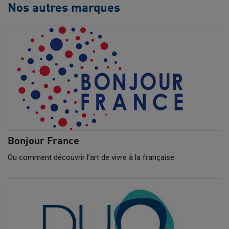
Nos autres marques
Bonjour France
Ou comment découvrir l’art de vivre à la française