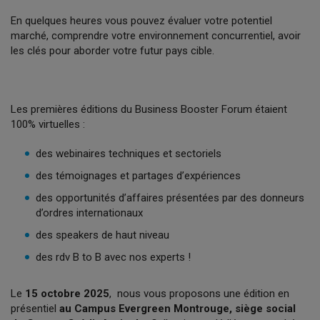
En quelques heures vous pouvez évaluer votre potentiel
marché, comprendre votre environnement concurrentiel, avoir
les clés pour aborder votre futur pays cible.
Les premières éditions du Business Booster Forum étaient
100% virtuelles :
des webinaires techniques et sectoriels
des témoignages et partages d’expériences
des opportunités d’affaires présentées par des donneurs
d’ordres internationaux
des speakers de haut niveau
des rdv B to B avec nos experts !
Le
15 octobre 2025
, nous vous proposons une édition en
présentiel
au Campus Evergreen Montrouge, siège social