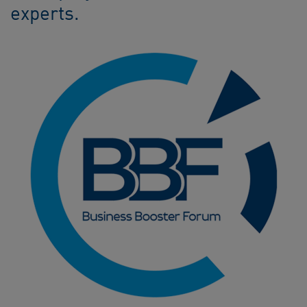
experts.