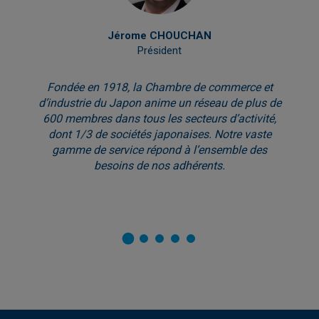
Jérome CHOUCHAN
Président
Fondée en 1918, la Chambre de commerce et
d’industrie du Japon anime un réseau de plus de
600 membres dans tous les secteurs d’activité,
dont 1/3 de sociétés japonaises. Notre vaste
gamme de service répond à l’ensemble des
besoins de nos adhérents.