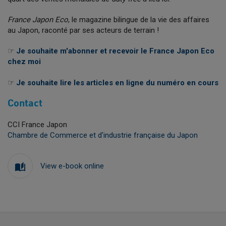
France Japon Eco
, le magazine bilingue de la vie des affaires
au Japon, raconté par ses acteurs de terrain !
☞
Je souhaite m'abonner et recevoir le France Japon Eco
chez moi
☞
Je souhaite lire les articles en ligne du numéro en cours
Contact
CCI France Japon
Chambre de Commerce et d'industrie française du Japon
View e-book online