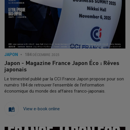
JAPON
184
DÉCEMBRE 2025
Japon - Magazine France Japon Éco : Rêves
japonais
Le trimestriel publié par la CCI France Japon propose pour son
numéro 184 de retrouver l’ensemble de l’information
économique du monde des affaires franco-japonais.
View e-book online