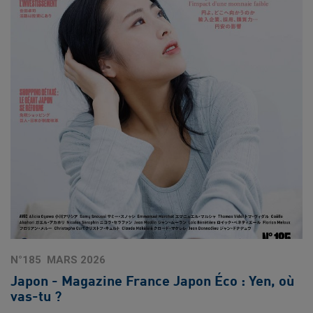
N°185
MARS 2026
Japon - Magazine France Japon Éco : Yen, où
vas-tu ?