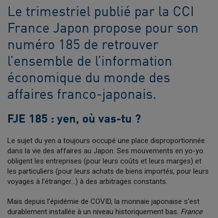
Le trimestriel publié par la CCI
France Japon propose pour son
numéro 185 de retrouver
l’ensemble de l’information
économique du monde des
affaires franco-japonais.
FJE 185 : yen, où vas-tu ?
Le sujet du yen a toujours occupé une place disproportionnée
dans la vie des affaires au Japon. Ses mouvements en yo-yo
obligent les entreprises (pour leurs coûts et leurs marges) et
les particuliers (pour leurs achats de biens importés, pour leurs
voyages à l’étranger…) à des arbitrages constants.
Mais depuis l’épidémie de COVID, la monnaie japonaise s’est
durablement installée à un niveau historiquement bas.
France