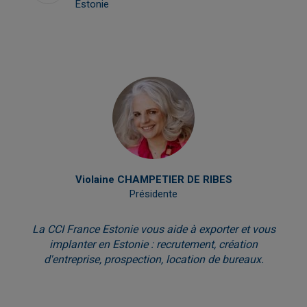
Estonie
Violaine CHAMPETIER DE RIBES
Présidente
La CCI France Estonie vous aide à exporter et vous
implanter en Estonie : recrutement, création
d'entreprise, prospection, location de bureaux.