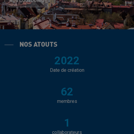
NOS COORDONNÉES
NOS ATOUTS
2022
Date de création
62
membres
1
collaborateurs