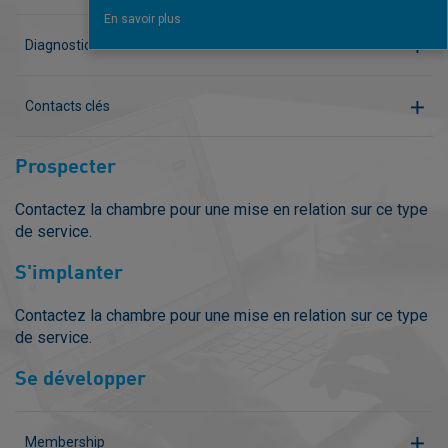
En savoir plus
Diagnostic marché
Contacts clés
Prospecter
Contactez la chambre pour une mise en relation sur ce type
de service.
S'implanter
Contactez la chambre pour une mise en relation sur ce type
de service.
Se développer
Membership