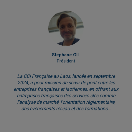
Stephane GIL
Président
La CCI Française au Laos, lancée en septembre
2024, a pour mission de servir de pont entre les
entreprises françaises et laotiennes, en offrant aux
entreprises françaises des services clés comme
l’analyse de marché, l'orientation réglementaire,
des événements réseau et des formations…