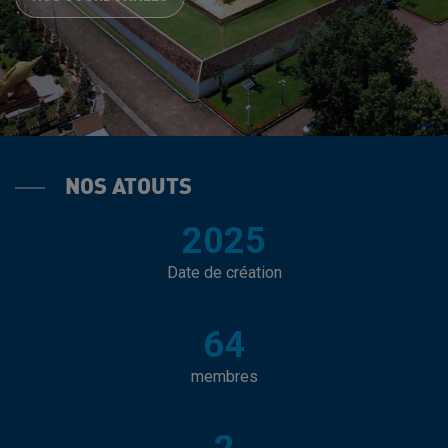
NOS ATOUTS
2025
Date de création
64
membres