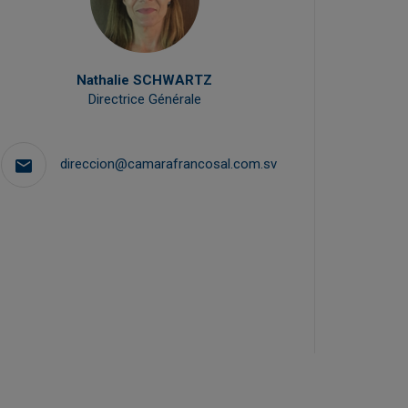
Nathalie SCHWARTZ
Directrice Générale
direccion@camarafrancosal.com.sv