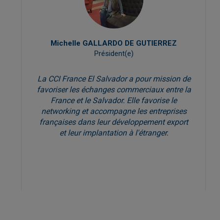
Michelle GALLARDO DE GUTIERREZ
Président(e)
La CCI France El Salvador a pour mission de
favoriser les échanges commerciaux entre la
France et le Salvador. Elle favorise le
networking et accompagne les entreprises
françaises dans leur développement export
et leur implantation à l'étranger.