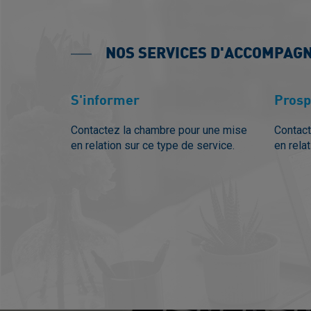
NOS SERVICES D'ACCOMPAG
S'informer
Prosp
Contactez la chambre pour une mise
Contact
en relation sur ce type de service.
en rela