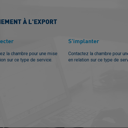
NEMENT À L'EXPORT
ecter
S'implanter
ez la chambre pour une mise
Contactez la chambre pour u
tion sur ce type de service.
en relation sur ce type de ser