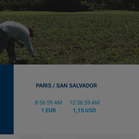
PARIS / SAN SALVADOR
8:57:00 AM
12:57:00 AM
1 EUR
1,15 USD