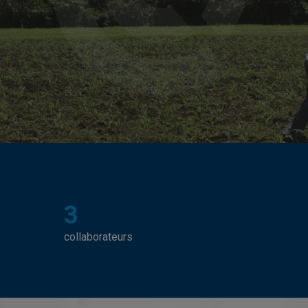
3
collaborateurs