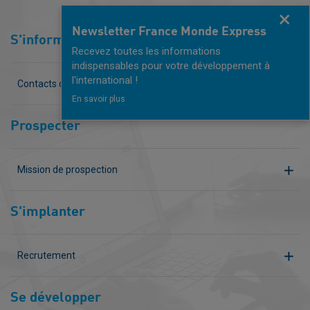
Fermer
Newsletter France Monde Express
S'informer
Recevez toutes les informations
indispensables pour votre développement à
l'international !
Contacts clés
En savoir plus
Prospecter
Mission de prospection
S'implanter
Recrutement
Se développer