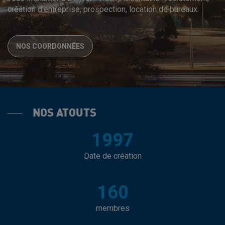
création d'entreprise, prospection, location de bureaux.
NOS COORDONNÉES
NOS ATOUTS
1997
Date de création
160
membres