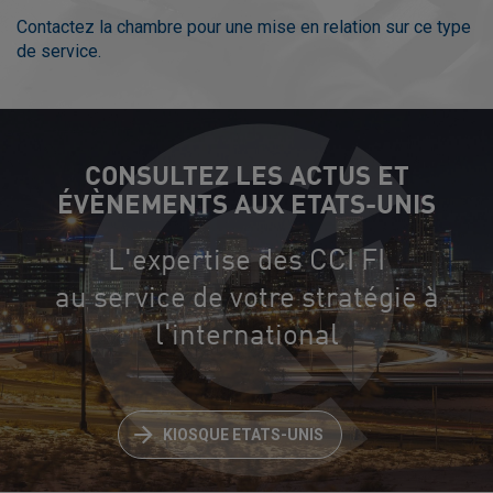
Contactez la chambre pour une mise en relation sur ce type
de service.
CONSULTEZ LES ACTUS ET
ÉVÈNEMENTS AUX ETATS-UNIS
L'expertise des CCI FI
au service de votre stratégie à
l'international
KIOSQUE ETATS-UNIS