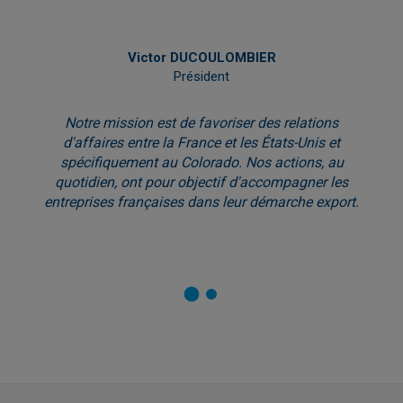
Victor DUCOULOMBIER
Président
Notre mission est de favoriser des relations
d'affaires entre la France et les États-Unis et
spécifiquement au Colorado. Nos actions, au
quotidien, ont pour objectif d'accompagner les
entreprises françaises dans leur démarche export.