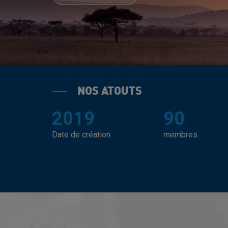
NOS ATOUTS
2019
90
Date de création
membres