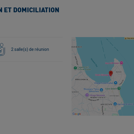
 ET DOMICILIATION
2 salle(s) de réunion