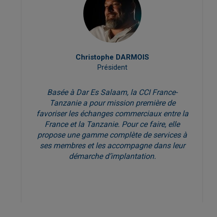
Christophe DARMOIS
Président
Basée à Dar Es Salaam, la CCI France-
Tanzanie a pour mission première de
favoriser les échanges commerciaux entre la
France et la Tanzanie. Pour ce faire, elle
propose une gamme complète de services à
ses membres et les accompagne dans leur
démarche d’implantation.