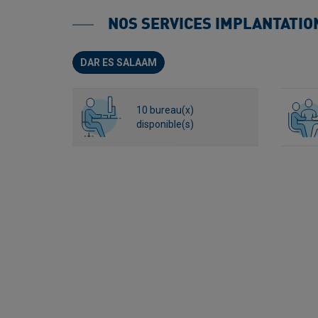
NOS SERVICES IMPLANTATION
DAR ES SALAAM
10 bureau(x)
disponible(s)