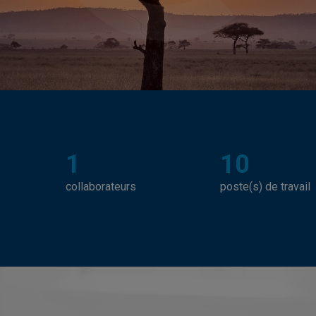
1
10
collaborateurs
poste(s) de travail