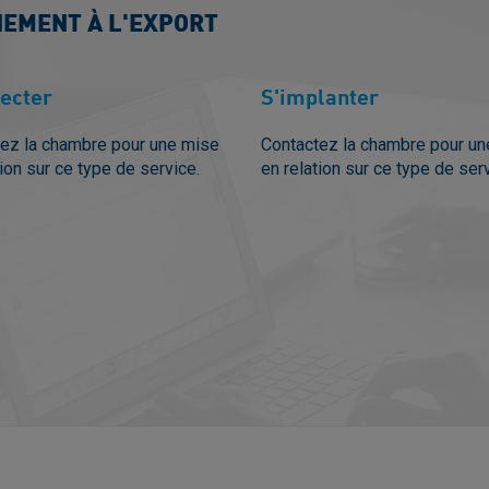
NEMENT À L'EXPORT
ecter
S'implanter
ez la chambre pour une mise
Contactez la chambre pour u
tion sur ce type de service.
en relation sur ce type de ser