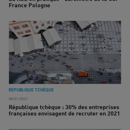
France Pologne
RÉPUBLIQUE TCHÈQUE
08/01/2021
République tchèque : 30% des entreprises
françaises envisagent de recruter en 2021