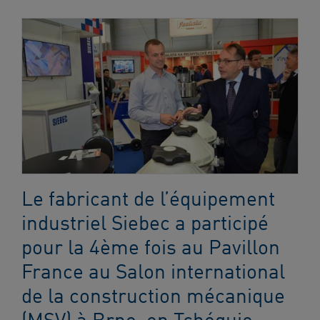
Le fabricant de l’équipement
industriel Siebec a participé
pour la 4ème fois au Pavillon
France au Salon international
de la construction mécanique