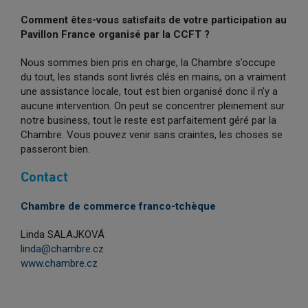
Comment êtes-vous satisfaits de votre participation au
Pavillon France organisé par la CCFT ?
Nous sommes bien pris en charge, la Chambre s’occupe
du tout, les stands sont livrés clés en mains, on a vraiment
une assistance locale, tout est bien organisé donc il n’y a
aucune intervention. On peut se concentrer pleinement sur
notre business, tout le reste est parfaitement géré par la
Chambre. Vous pouvez venir sans craintes, les choses se
passeront bien.
Contact
Chambre de commerce franco-tchèque
Linda SALAJKOVÁ
linda@chambre.cz
www.chambre.cz