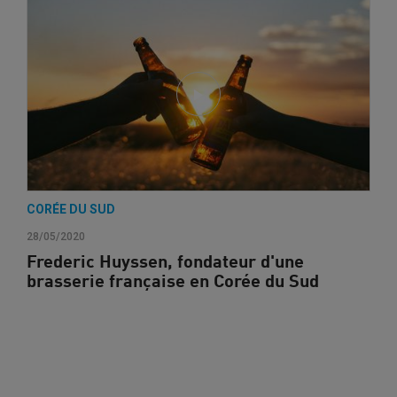
CORÉE DU SUD
28/05/2020
Frederic Huyssen, fondateur d'une
brasserie française en Corée du Sud