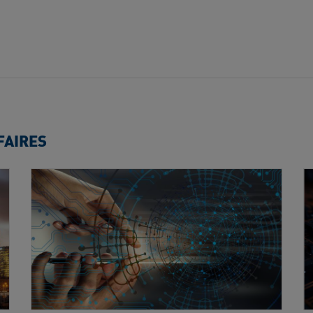
FAIRES