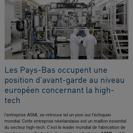
Les Pays-Bas occupent une
position d’avant-garde au niveau
européen concernant la high-
tech
l’entreprise ASML se retrouve tel un pion sur l’échiquier
mondial. Cette entreprise néerlandaise est un maillon essentiel
du secteur high-tech. C’est le leader mondial de fabrication de