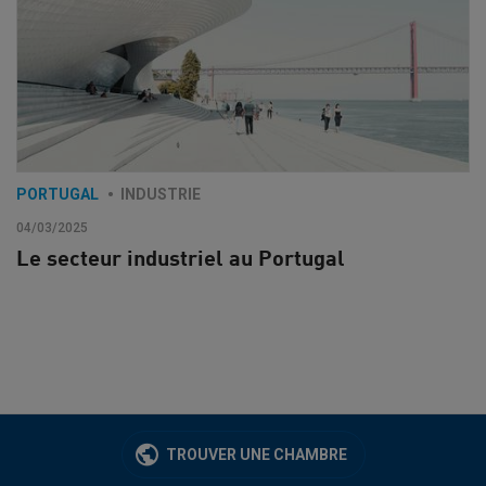
PORTUGAL
INDUSTRIE
04/03/2025
Le secteur industriel au Portugal
TROUVER UNE CHAMBRE