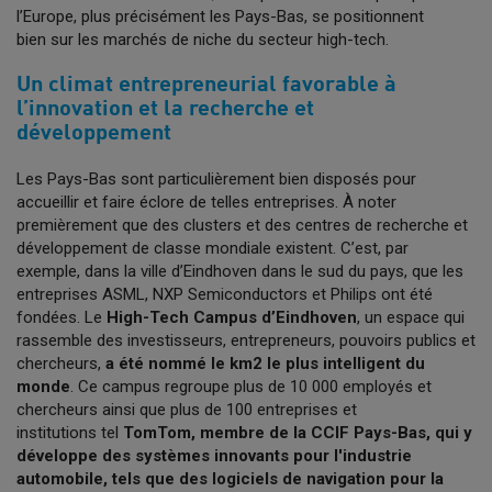
l’Europe, plus précisément les Pays-Bas, se positionnent
bien sur les marchés de niche du secteur high-tech.
Un climat entrepreneurial favorable à
l’innovation et la recherche et
développement
Les Pays-Bas sont particulièrement bien disposés pour
accueillir et faire éclore de telles entreprises. À noter
premièrement que des clusters et des centres de recherche et
développement de classe mondiale existent. C’est, par
exemple, dans la ville d’Eindhoven dans le sud du pays, que les
entreprises ASML, NXP Semiconductors et Philips ont été
fondées. Le
High-Tech Campus d’Eindhoven
, un espace qui
rassemble des investisseurs, entrepreneurs, pouvoirs publics et
chercheurs,
a été nommé le km2 le plus intelligent du
monde
. Ce campus regroupe plus de 10 000 employés et
chercheurs ainsi que plus de 100 entreprises et
institutions tel
TomTom, membre de la CCIF Pays-Bas, qui y
développe des systèmes innovants pour l'industrie
automobile, tels que des logiciels de navigation pour la