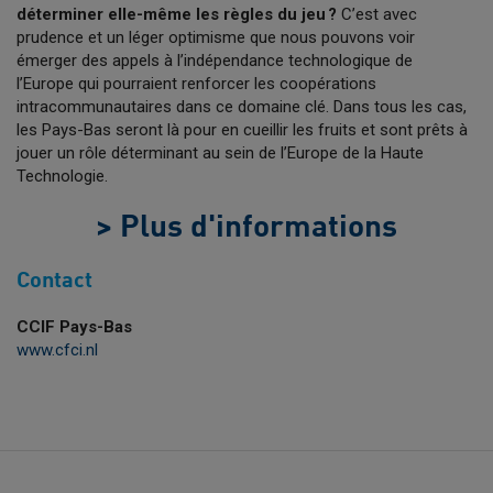
déterminer elle-même les règles du jeu ?
C’est avec
prudence et un léger optimisme que nous pouvons voir
émerger des appels à l’indépendance technologique de
l’Europe qui pourraient renforcer les coopérations
intracommunautaires dans ce domaine clé. Dans tous les cas,
les Pays-Bas seront là pour en cueillir les fruits et sont prêts à
jouer un rôle déterminant au sein de l’Europe de la Haute
Technologie.
> Plus d'informations
Contact
CCIF Pays-Bas
www.cfci.nl