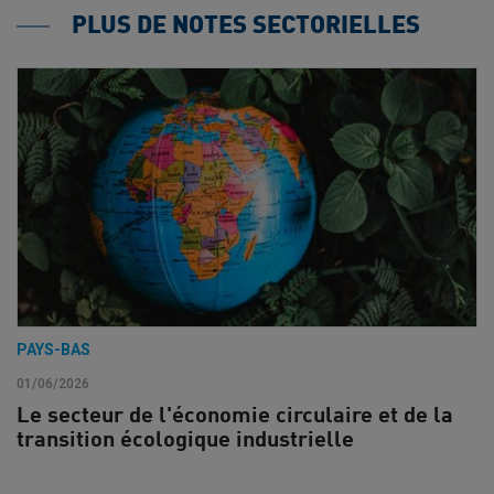
PLUS DE NOTES SECTORIELLES
PAYS-BAS
01/06/2026
Le secteur de l'économie circulaire et de la
transition écologique industrielle