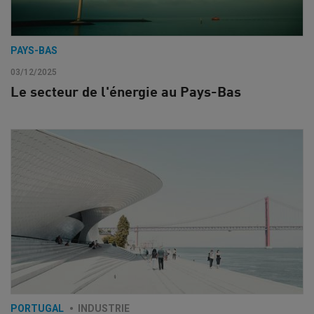
PAYS-BAS
03/12/2025
Le secteur de l'énergie au Pays-Bas
PORTUGAL
INDUSTRIE