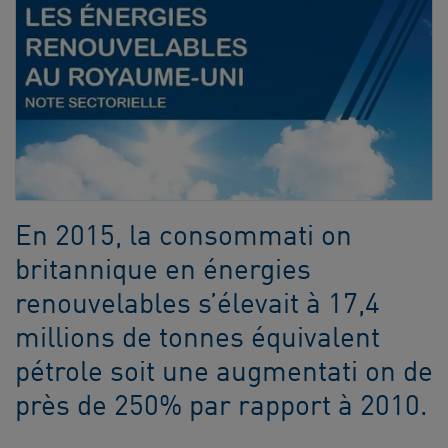
En 2015, la consommati on
britannique en énergies
renouvelables s’élevait à 17,4
millions de tonnes équivalent
pétrole soit une augmentati on de
près de 250% par rapport à 2010.