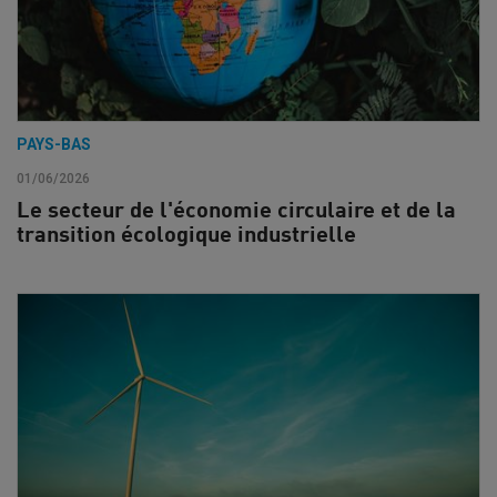
PAYS-BAS
01/06/2026
Le secteur de l'économie circulaire et de la
transition écologique industrielle