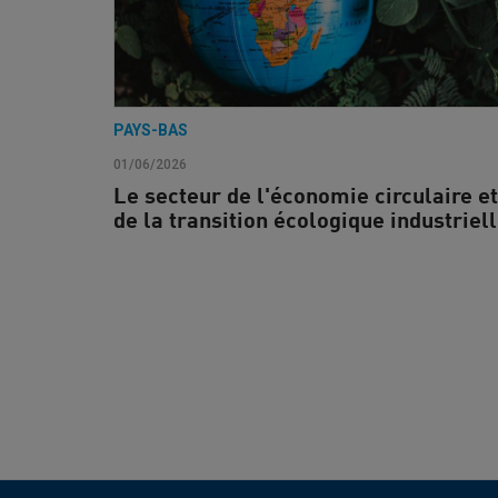
PAYS-BAS
01/06/2026
Le secteur de l'économie circulaire et
de la transition écologique industriel