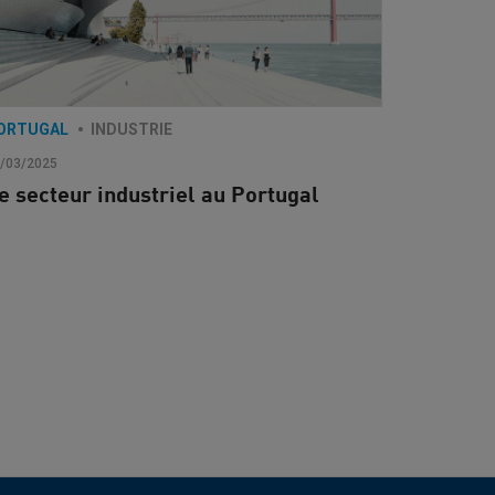
ORTUGAL
INDUSTRIE
/03/2025
e secteur industriel au Portugal