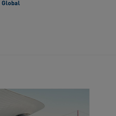
n Global