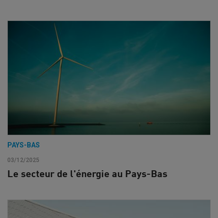
PAYS-BAS
03/12/2025
Le secteur de l'énergie au Pays-Bas