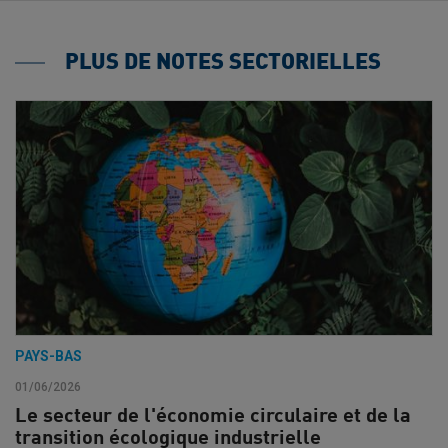
PLUS DE NOTES SECTORIELLES
PAYS-BAS
01/06/2026
Le secteur de l'économie circulaire et de la
transition écologique industrielle