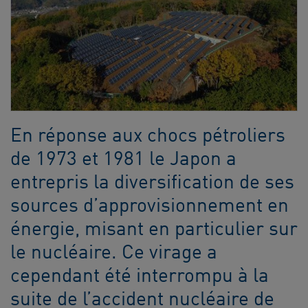
En réponse aux chocs pétroliers
de 1973 et 1981 le Japon a
entrepris la diversification de ses
sources d’approvisionnement en
énergie, misant en particulier sur
le nucléaire. Ce virage a
cependant été interrompu à la
suite de l’accident nucléaire de