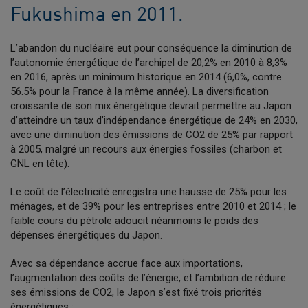
Fukushima en 2011.
L’abandon du nucléaire eut pour conséquence la diminution de
l’autonomie énergétique de l’archipel de 20,2% en 2010 à 8,3%
en 2016, après un minimum historique en 2014 (6,0%, contre
56.5% pour la France à la même année). La diversification
croissante de son mix énergétique devrait permettre au Japon
d’atteindre un taux d’indépendance énergétique de 24% en 2030,
avec une diminution des émissions de CO2 de 25% par rapport
à 2005, malgré un recours aux énergies fossiles (charbon et
GNL en tête).
Le coût de l’électricité enregistra une hausse de 25% pour les
ménages, et de 39% pour les entreprises entre 2010 et 2014 ; le
faible cours du pétrole adoucit néanmoins le poids des
dépenses énergétiques du Japon.
Avec sa dépendance accrue face aux importations,
l’augmentation des coûts de l’énergie, et l’ambition de réduire
ses émissions de CO2, le Japon s’est fixé trois priorités
énergétiques :