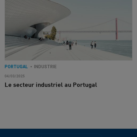
PORTUGAL
INDUSTRIE
04/03/2025
Le secteur industriel au Portugal