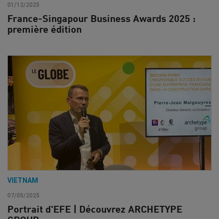
01/12/2025
France-Singapour Business Awards 2025 :
première édition
VIETNAM
07/05/2025
Portrait d'EFE | Découvrez ARCHETYPE