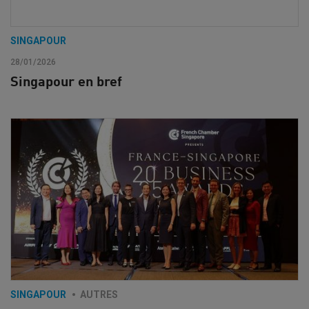
SINGAPOUR
28/01/2026
Singapour en bref
SINGAPOUR
AUTRES