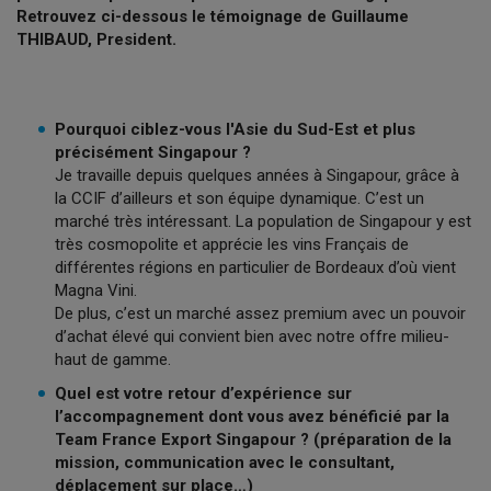
Retrouvez ci-dessous le témoignage de Guillaume
THIBAUD, President.
Pourquoi ciblez-vous l'Asie du Sud-Est et plus
précisément Singapour ?
Je travaille depuis quelques années à Singapour, grâce à
la CCIF d’ailleurs et son équipe dynamique. C’est un
marché très intéressant. La population de Singapour y est
très cosmopolite et apprécie les vins Français de
différentes régions en particulier de Bordeaux d’où vient
Magna Vini.
De plus, c’est un marché assez premium avec un pouvoir
d’achat élevé qui convient bien avec notre offre milieu-
haut de gamme.
Quel est votre retour d’expérience sur
l’accompagnement dont vous avez bénéficié par la
Team France Export Singapour ? (préparation de la
mission, communication avec le consultant,
déplacement sur place…)