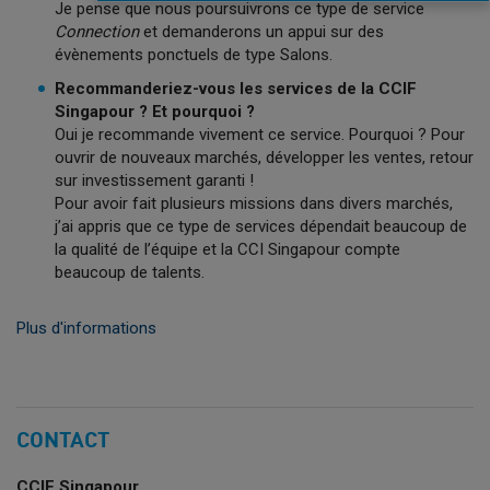
Je pense que nous poursuivrons ce type de service
Connection
et demanderons un appui sur des
évènements ponctuels de type Salons.
Recommanderiez-vous les services de la CCIF
Singapour ? Et pourquoi ?
Oui je recommande vivement ce service. Pourquoi ? Pour
ouvrir de nouveaux marchés, développer les ventes, retour
sur investissement garanti !
Pour avoir fait plusieurs missions dans divers marchés,
j’ai appris que ce type de services dépendait beaucoup de
la qualité de l’équipe et la CCI Singapour compte
beaucoup de talents.
Plus d'informations
CONTACT
CCIF Singapour