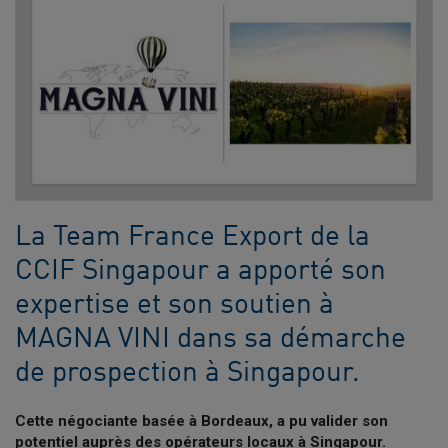
La Team France Export de la
CCIF Singapour a apporté son
expertise et son soutien à
MAGNA VINI dans sa démarche
de prospection à Singapour.
Cette négociante basée à Bordeaux, a pu valider son
potentiel auprès des opérateurs locaux à Singapour.