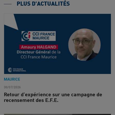
PLUS D'ACTUALITÉS
MAURICE
30/07/2026
Retour d’expérience sur une campagne de
recensement des E.F.E.