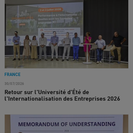
FRANCE
30/07/2026
Retour sur l'Université d'Été de
l'Internationalisation des Entreprises 2026