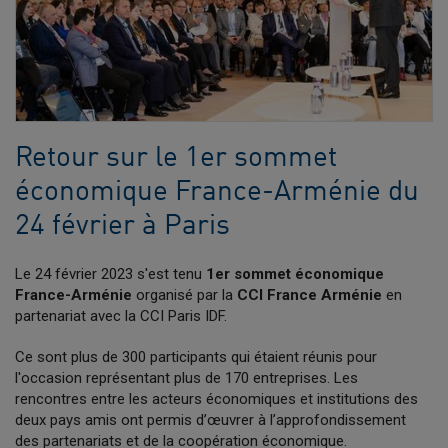
Retour sur le 1er sommet
économique France-Arménie du
24 février à Paris
Le 24 février 2023 s'est tenu
1er sommet économique
France-Arménie
organisé par la
CCI France Arménie
en
partenariat avec la CCI Paris IDF.
Ce sont plus de 300 participants qui étaient réunis pour
l'occasion représentant plus de 170 entreprises. Les
rencontres entre les acteurs économiques et institutions des
deux pays amis ont permis d’œuvrer à l’approfondissement
des partenariats et de la coopération économique.