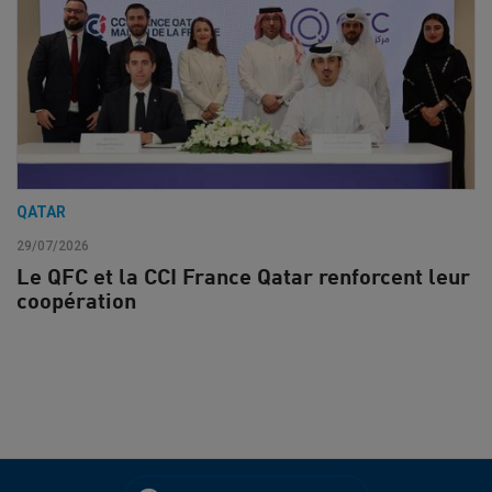
QATAR
29/07/2026
Le QFC et la CCI France Qatar renforcent leur
coopération