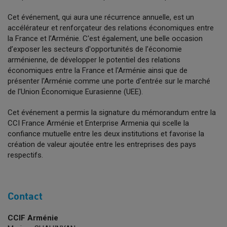
Cet événement, qui aura une récurrence annuelle, est un
accélérateur et renforçateur des relations économiques entre
la France et l’Arménie. C'est également, une belle occasion
d’exposer les secteurs d'opportunités de l’économie
arménienne, de développer le potentiel des relations
économiques entre la France et l'Arménie ainsi que de
présenter l'Arménie comme une porte d'entrée sur le marché
de l'Union Économique Eurasienne (UEE).
Cet événement a permis la signature du mémorandum entre la
CCI France Arménie et Enterprise Armenia qui scelle la
confiance mutuelle entre les deux institutions et favorise la
création de valeur ajoutée entre les entreprises des pays
respectifs.
Contact
CCIF Arménie