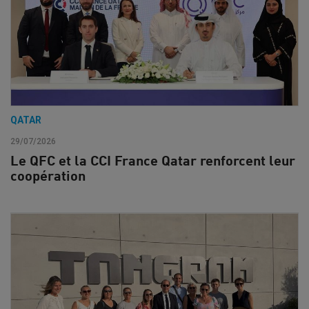
QATAR
29/07/2026
Le QFC et la CCI France Qatar renforcent leur
coopération