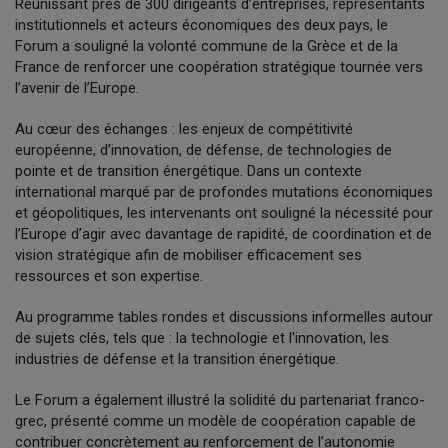
Réunissant près de 300 dirigeants d’entreprises, représentants
institutionnels et acteurs économiques des deux pays, le
Forum a souligné la volonté commune de la Grèce et de la
France de renforcer une coopération stratégique tournée vers
l’avenir de l’Europe.
Au cœur des échanges : les enjeux de compétitivité
européenne, d’innovation, de défense, de technologies de
pointe et de transition énergétique. Dans un contexte
international marqué par de profondes mutations économiques
et géopolitiques, les intervenants ont souligné la nécessité pour
l’Europe d’agir avec davantage de rapidité, de coordination et de
vision stratégique afin de mobiliser efficacement ses
ressources et son expertise.
Au programme tables rondes et discussions informelles autour
de sujets clés, tels que : la technologie et l'innovation, les
industries de défense et la transition énergétique.
Le Forum a également illustré la solidité du partenariat franco-
grec, présenté comme un modèle de coopération capable de
contribuer concrètement au renforcement de l’autonomie