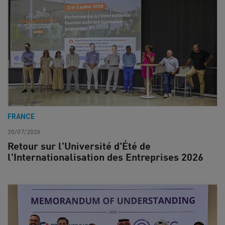
FRANCE
30/07/2026
Retour sur l'Université d'Été de
l'Internationalisation des Entreprises 2026