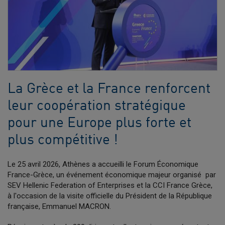
La Grèce et la France renforcent
leur coopération stratégique
pour une Europe plus forte et
plus compétitive !
Le 25 avril 2026, Athènes a accueilli le Forum Économique
France-Grèce, un événement économique majeur organisé par
SEV Hellenic Federation of Enterprises et la CCI France Grèce,
à l'occasion de la visite officielle du Président de la République
française, Emmanuel MACRON.