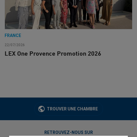
FRANCE
22/07/2026
LEX One Provence Promotion 2026
TROUVER UNE CHAMBRE
RETROUVEZ-NOUS SUR