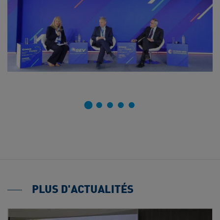
PLUS D'ACTUALITÉS