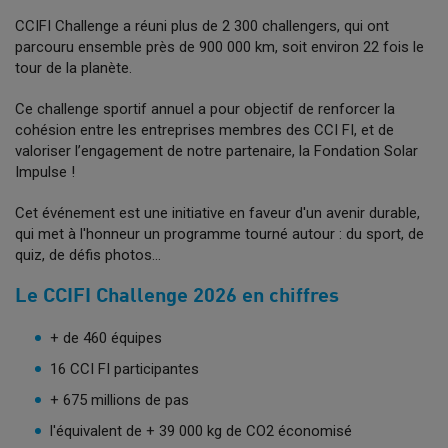
CCIFI Challenge a réuni plus de 2 300 challengers, qui ont
parcouru ensemble près de 900 000 km, soit environ 22 fois le
tour de la planète.
Ce challenge sportif annuel a pour objectif de renforcer la
cohésion entre les entreprises membres des CCI FI, et de
valoriser l’engagement de notre partenaire, la Fondation Solar
Impulse !
Cet événement est une initiative en faveur d'un avenir durable,
qui met à l'honneur un programme tourné autour : du sport, de
quiz, de défis photos…
Le CCIFI Challenge 2026 en chiffres
+ de 460 équipes
16 CCI FI participantes
+ 675 millions de pas
l'équivalent de + 39 000 kg de CO2 économisé