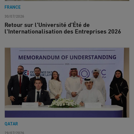
FRANCE
30/07/2026
Retour sur l'Université d'Été de
l'Internationalisation des Entreprises 2026
QATAR
29/07/2026