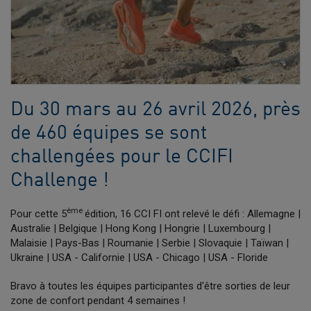
Du 30 mars au 26 avril 2026, près
de 460 équipes se sont
challengées pour le CCIFI
Challenge !
ème
Pour cette 5
édition, 16 CCI FI ont relevé le défi : Allemagne |
Australie | Belgique | Hong Kong | Hongrie | Luxembourg |
Malaisie | Pays-Bas | Roumanie | Serbie | Slovaquie | Taïwan |
Ukraine | USA - Californie | USA - Chicago | USA - Floride
Bravo à toutes les équipes participantes d'être sorties de leur
zone de confort pendant 4 semaines !