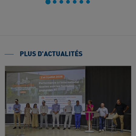
PLUS D'ACTUALITÉS