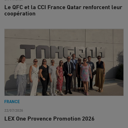
Le QFC et la CCI France Qatar renforcent leur
coopération
FRANCE
22/07/2026
LEX One Provence Promotion 2026