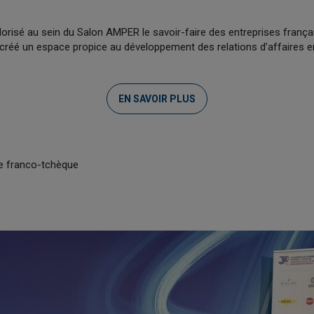
lorisé au sein du Salon AMPER le savoir-faire des entreprises françai
 créé un espace propice au développement des relations d’affaires e
EN SAVOIR PLUS
 franco-tchèque