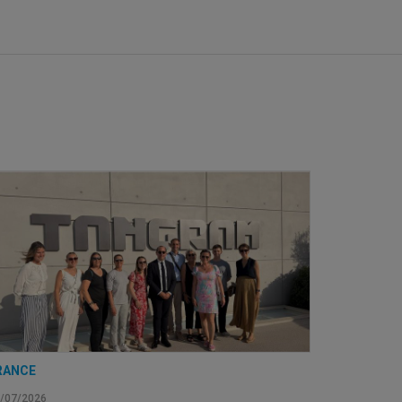
RANCE
/07/2026