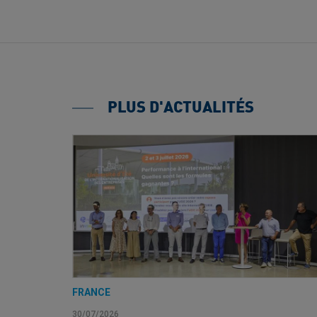
PLUS D'ACTUALITÉS
FRANCE
30/07/2026