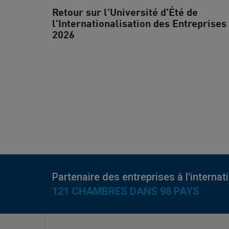
Retour sur l'Université d'Été de
l'Internationalisation des Entreprises
2026
Partenaire des entreprises à l'internat
121 CHAMBRES DANS 98 PAYS