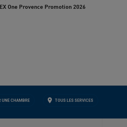
EX One Provence Promotion 2026
 UNE CHAMBRE
TOUS LES SERVICES