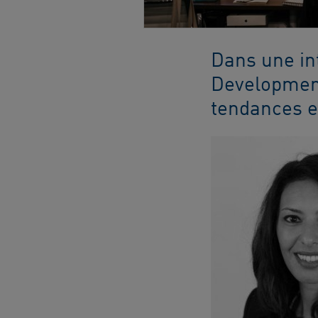
Dans une in
Development
tendances e