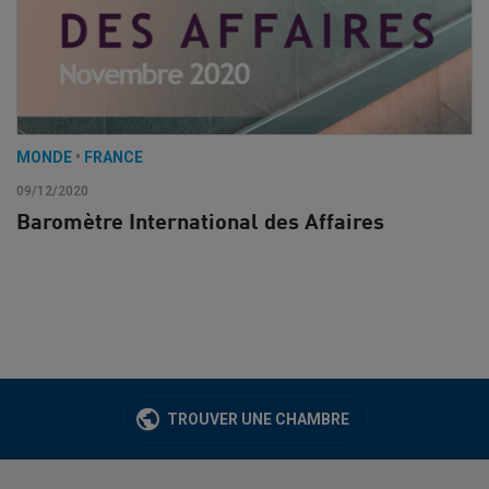
MONDE
•
FRANCE
09/12/2020
Baromètre International des Affaires
TROUVER UNE CHAMBRE