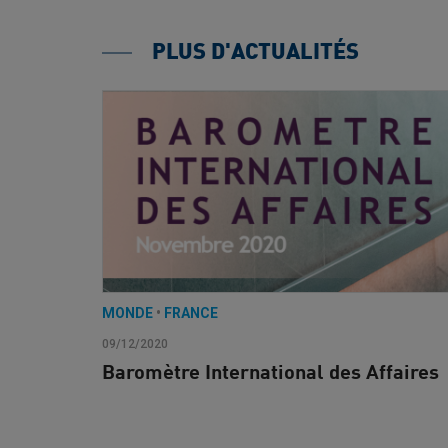
PLUS D'ACTUALITÉS
MONDE
•
FRANCE
09/12/2020
Baromètre International des Affaires