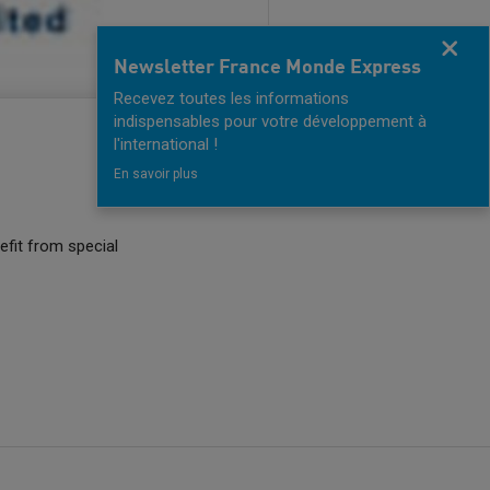
Fermer
Newsletter France Monde Express
Recevez toutes les informations
indispensables pour votre développement à
l'international !
En savoir plus
efit from special