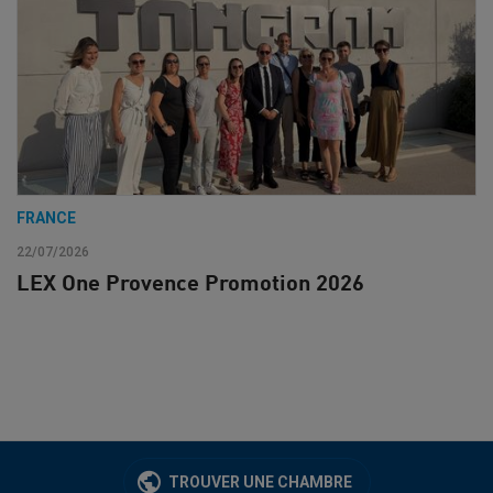
FRANCE
22/07/2026
LEX One Provence Promotion 2026
TROUVER UNE CHAMBRE