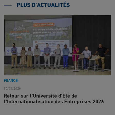
PLUS D'ACTUALITÉS
FRANCE
30/07/2026
Retour sur l'Université d'Été de
l'Internationalisation des Entreprises 2026