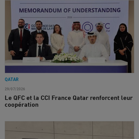
QATAR
29/07/2026
Le QFC et la CCI France Qatar renforcent leur
coopération