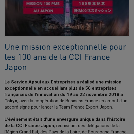
Une mission exceptionnelle pour
les 100 ans de la CCI France
Japon
Le Service Appui aux Entreprises a réalisé une mission
exceptionnelle en accueillant plus de 50 entreprises
françaises de l’innovation du 19 au 22 novembre 2018 à
Tokyo
, avec la coopération de Business France en amont d’un
accord signé pour lancer la Team France Export Japon.
L’événement était d’une envergure unique dans l’histoire
de la CCI France Japon
, réunissant des délégations de la
Région Grand Est, des Pays de la Loire, de Bourgogne Franche-