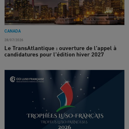
CANADA
28/07/2026
Le TransAtlantique : ouverture de l'appel à
candidatures pour l'édition hiver 2027