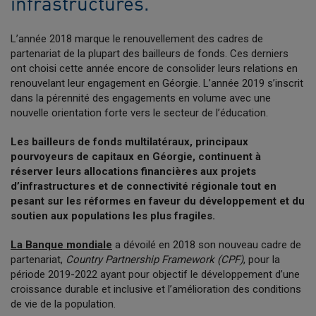
infrastructures.
L’année 2018 marque le renouvellement des cadres de
partenariat de la plupart des bailleurs de fonds. Ces derniers
ont choisi cette année encore de consolider leurs relations en
renouvelant leur engagement en Géorgie. L’année 2019 s’inscrit
dans la pérennité des engagements en volume avec une
nouvelle orientation forte vers le secteur de l’éducation.
Les bailleurs de fonds multilatéraux, principaux
pourvoyeurs de capitaux en Géorgie, continuent à
réserver leurs allocations financières aux projets
d’infrastructures et de connectivité régionale tout en
pesant sur les réformes en faveur du développement et du
soutien aux populations les plus fragiles.
La Banque mondiale
a dévoilé en 2018 son nouveau cadre de
partenariat,
Country Partnership Framework (CPF)
, pour la
période 2019-2022 ayant pour objectif le développement d’une
croissance durable et inclusive et l’amélioration des conditions
de vie de la population.