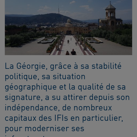
La Géorgie, grâce à sa stabilité
politique, sa situation
géographique et la qualité de sa
signature, a su attirer depuis son
indépendance, de nombreux
capitaux des IFIs en particulier,
pour moderniser ses