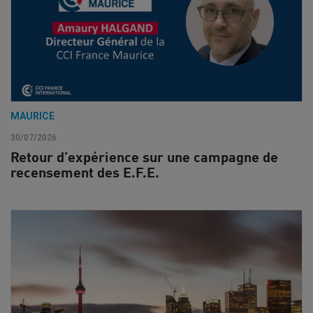
MAURICE
30/07/2026
Retour d’expérience sur une campagne de
recensement des E.F.E.