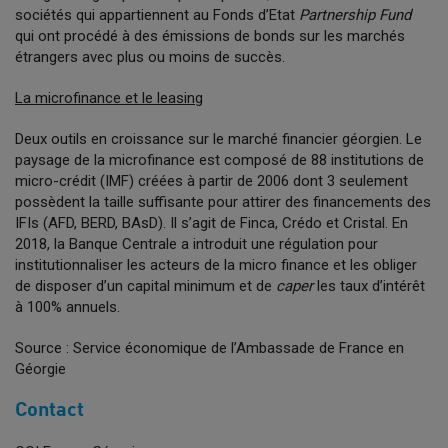
sociétés qui appartiennent au Fonds d’Etat
Partnership Fund
qui ont procédé à des émissions de bonds sur les marchés
étrangers avec plus ou moins de succès.
La microfinance et le leasing
Deux outils en croissance sur le marché financier géorgien. Le
paysage de la microfinance est composé de 88 institutions de
micro-crédit (IMF) créées à partir de 2006 dont 3 seulement
possèdent la taille suffisante pour attirer des financements des
IFIs (AFD, BERD, BAsD). Il s’agit de Finca, Crédo et Cristal. En
2018, la Banque Centrale a introduit une régulation pour
institutionnaliser les acteurs de la micro finance et les obliger
de disposer d’un capital minimum et de
caper
les taux d’intérêt
à 100% annuels.
Source : Service économique de l’Ambassade de France en
Géorgie
Contact