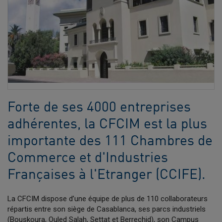
Forte de ses 4000 entreprises
adhérentes, la CFCIM est la plus
importante des 111 Chambres de
Commerce et d'Industries
Françaises à l'Etranger (CCIFE).
La CFCIM dispose d’une équipe de plus de 110 collaborateurs
répartis entre son siège de Casablanca, ses parcs industriels
(Bouskoura, Ouled Salah, Settat et Berrechid), son Campus