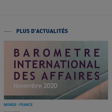
PLUS D'ACTUALITÉS
MONDE
•
FRANCE