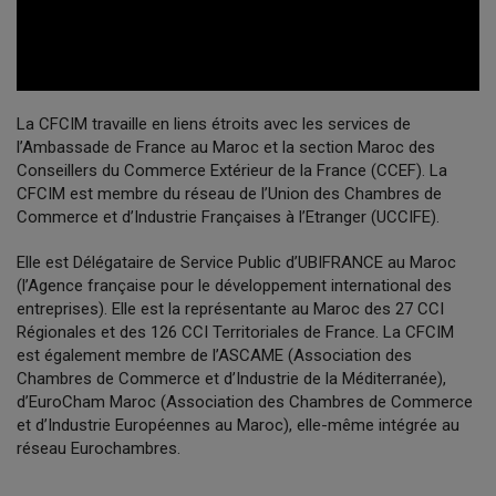
La CFCIM travaille en liens étroits avec les services de
l’Ambassade de France au Maroc et la section Maroc des
Conseillers du Commerce Extérieur de la France (CCEF). La
CFCIM est membre du réseau de l’Union des Chambres de
Commerce et d’Industrie Françaises à l’Etranger (UCCIFE).
Elle est Délégataire de Service Public d’UBIFRANCE au Maroc
(l’Agence française pour le développement international des
entreprises). Elle est la représentante au Maroc des 27 CCI
Régionales et des 126 CCI Territoriales de France. La CFCIM
est également membre de l’ASCAME (Association des
Chambres de Commerce et d’Industrie de la Méditerranée),
d’EuroCham Maroc (Association des Chambres de Commerce
et d’Industrie Européennes au Maroc), elle-même intégrée au
réseau Eurochambres.