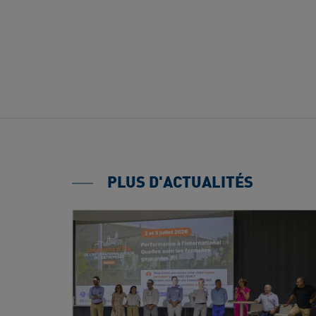
PLUS D'ACTUALITÉS