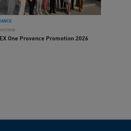
RANCE
/07/2026
EX One Provence Promotion 2026