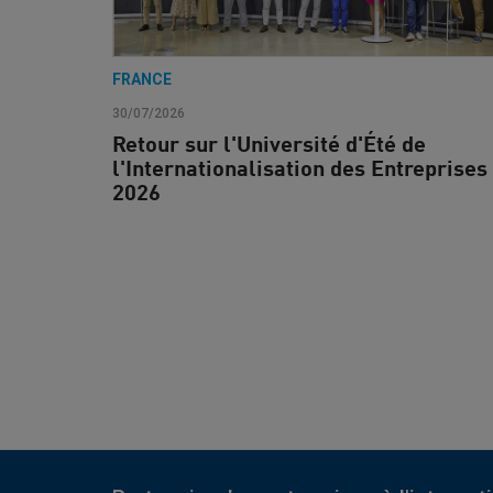
FRANCE
30/07/2026
Retour sur l'Université d'Été de
l'Internationalisation des Entreprises
2026