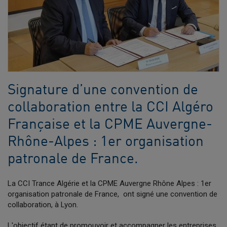
Signature d’une convention de
collaboration entre la CCI Algéro
Française et la CPME Auvergne-
Rhône-Alpes : 1er organisation
patronale de France.
La CCI Trance Algérie et la CPME Auvergne Rhône Alpes : 1er
organisation patronale de France, ont signé une convention de
collaboration, à Lyon.
L'objectif étant de promouvoir et accompagner les entreprises