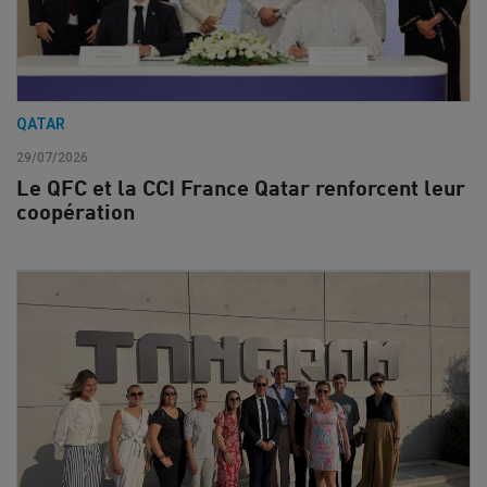
QATAR
29/07/2026
Le QFC et la CCI France Qatar renforcent leur
coopération