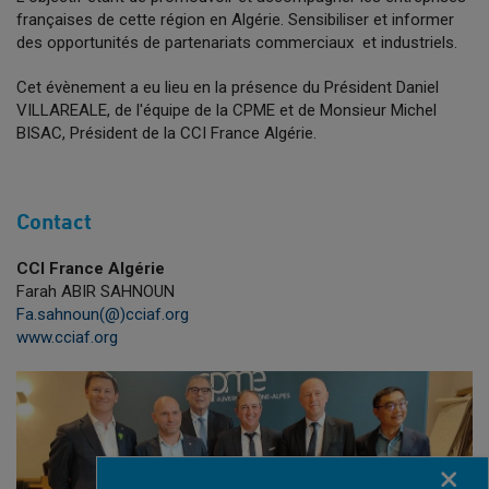
françaises de cette région en Algérie. Sensibiliser et informer
des opportunités de partenariats commerciaux et industriels.
Cet évènement a eu lieu en la présence du Président Daniel
VILLAREALE, de l'équipe de la CPME et de Monsieur Michel
BISAC, Président de la CCI France Algérie.
Contact
CCI France Algérie
Farah ABIR SAHNOUN
Fa.sahnoun(@)cciaf.org
www.cciaf.org
Fermer