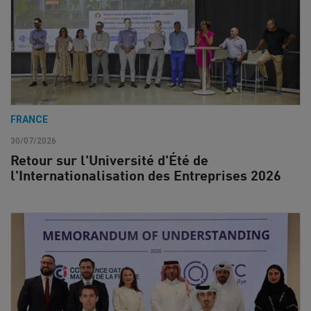
FRANCE
30/07/2026
Retour sur l'Université d'Été de
l'Internationalisation des Entreprises 2026