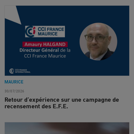
MAURICE
30/07/2026
Retour d’expérience sur une campagne de
recensement des E.F.E.