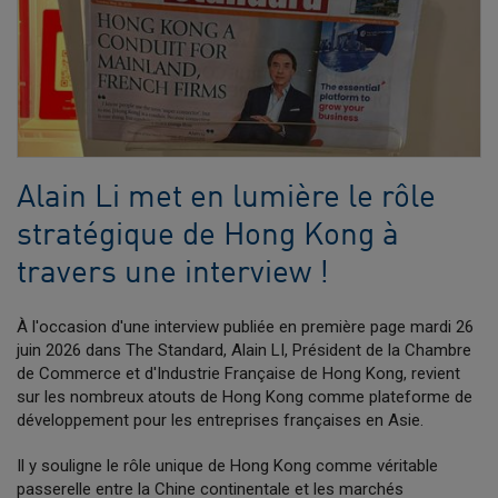
Alain Li met en lumière le rôle
stratégique de Hong Kong à
travers une interview !
À l'occasion d'une interview publiée en première page mardi 26
juin 2026 dans The Standard, Alain LI, Président de la Chambre
de Commerce et d'Industrie Française de Hong Kong, revient
sur les nombreux atouts de Hong Kong comme plateforme de
développement pour les entreprises françaises en Asie.
Il y souligne le rôle unique de Hong Kong comme véritable
passerelle entre la Chine continentale et les marchés