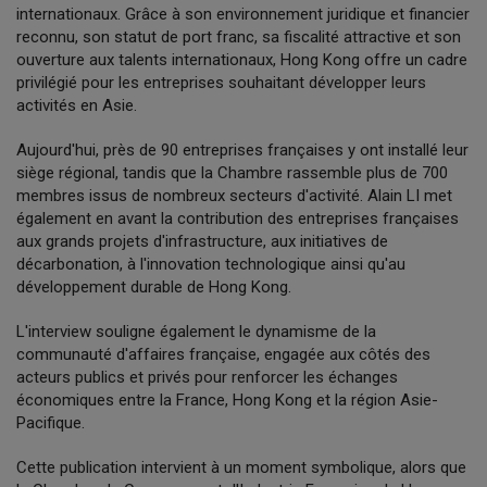
internationaux. Grâce à son environnement juridique et financier
reconnu, son statut de port franc, sa fiscalité attractive et son
ouverture aux talents internationaux, Hong Kong offre un cadre
privilégié pour les entreprises souhaitant développer leurs
activités en Asie.
Aujourd'hui, près de 90 entreprises françaises y ont installé leur
siège régional, tandis que la Chambre rassemble plus de 700
membres issus de nombreux secteurs d'activité. Alain LI met
également en avant la contribution des entreprises françaises
aux grands projets d'infrastructure, aux initiatives de
décarbonation, à l'innovation technologique ainsi qu'au
développement durable de Hong Kong.
L'interview souligne également le dynamisme de la
communauté d'affaires française, engagée aux côtés des
acteurs publics et privés pour renforcer les échanges
économiques entre la France, Hong Kong et la région Asie-
Pacifique.
Cette publication intervient à un moment symbolique, alors que