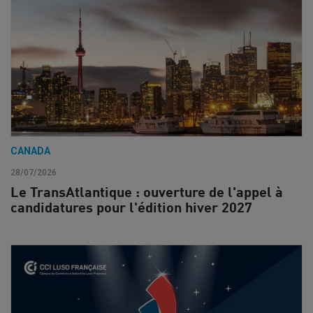
CANADA
28/07/2026
Le TransAtlantique : ouverture de l'appel à
candidatures pour l'édition hiver 2027