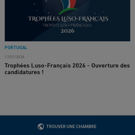
PORTUGAL
17/07/2026
Trophées Luso-Français 2026 - Ouverture des
candidatures !
TROUVER UNE CHAMBRE