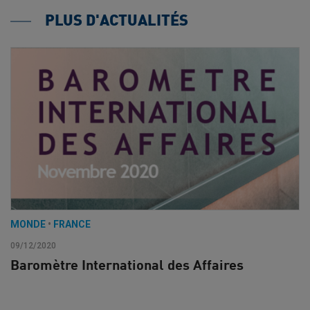
PLUS D'ACTUALITÉS
MONDE
•
FRANCE
09/12/2020
Baromètre International des Affaires