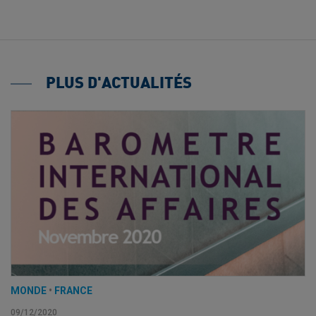
PLUS D'ACTUALITÉS
MONDE
•
FRANCE
09/12/2020