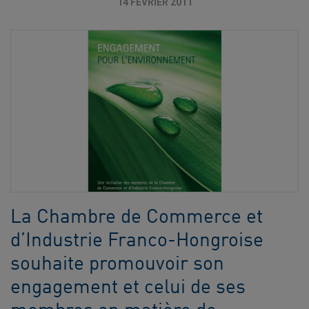
14 FÉVRIER 2011
La Chambre de Commerce et
d’Industrie Franco-Hongroise
souhaite promouvoir son
engagement et celui de ses