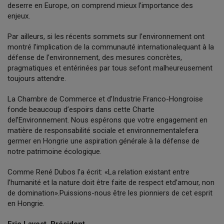
deserre en Europe, on comprend mieux l’importance des
enjeux.
Par ailleurs, si les récents sommets sur l’environnement ont
montré l’implication de la communauté internationalequant à la
défense de l’environnement, des mesures concrètes,
pragmatiques et entérinées par tous sefont malheureusement
toujours attendre.
La Chambre de Commerce et d’Industrie Franco-Hongroise
fonde beaucoup d’espoirs dans cette Charte
del’Environnement. Nous espérons que votre engagement en
matière de responsabilité sociale et environnementalefera
germer en Hongrie une aspiration générale à la défense de
notre patrimoine écologique.
Comme René Dubos l’a écrit: «La relation existant entre
l’humanité et la nature doit être faite de respect etd’amour, non
de domination».Puissions-nous être les pionniers de cet esprit
en Hongrie.