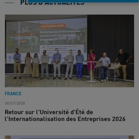
PLUS D'ACTUALITÉS
FRANCE
30/07/2026
Retour sur l'Université d'Été de
l'Internationalisation des Entreprises 2026