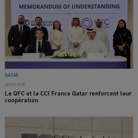
QATAR
29/07/2026
Le QFC et la CCI France Qatar renforcent leur
coopération