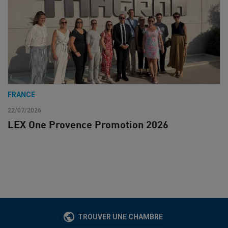
FRANCE
22/07/2026
LEX One Provence Promotion 2026
TROUVER UNE CHAMBRE