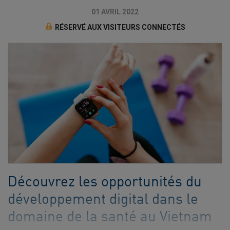
01 AVRIL 2022
RÉSERVÉ AUX VISITEURS CONNECTÉS
Découvrez les opportunités du
développement digital dans le
domaine de la santé au Vietnam