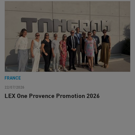
FRANCE
22/07/2026
LEX One Provence Promotion 2026