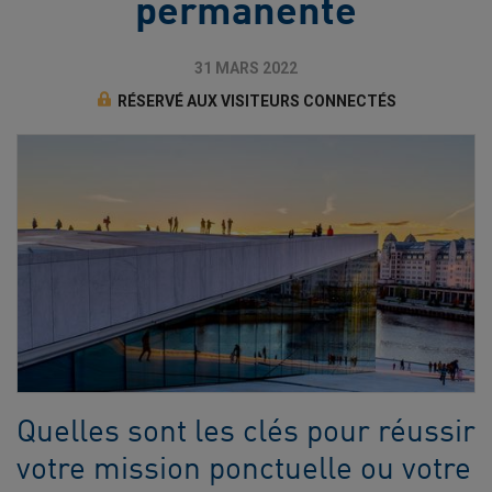
permanente
31 MARS 2022
RÉSERVÉ AUX VISITEURS CONNECTÉS
Quelles sont les clés pour réussir
votre mission ponctuelle ou votre