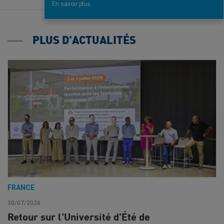
En savoir plus
PLUS D'ACTUALITÉS
FRANCE
30/07/2026
Retour sur l'Université d'Été de