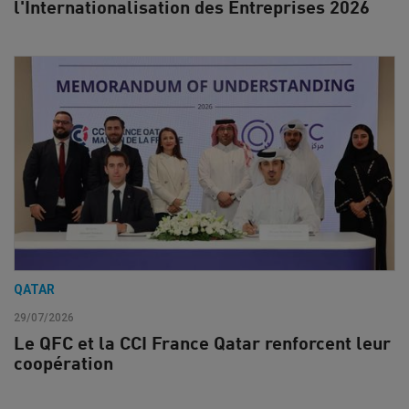
l'Internationalisation des Entreprises 2026
QATAR
29/07/2026
Le QFC et la CCI France Qatar renforcent leur
coopération