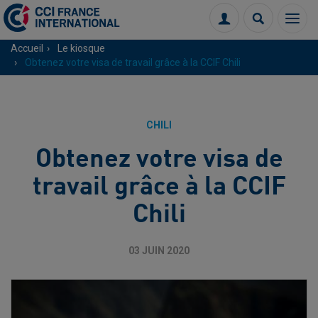
Menu
Connexion
Recherch
Accueil
Le kiosque
Obtenez votre visa de travail grâce à la CCIF Chili
CHILI
Obtenez votre visa de
travail grâce à la CCIF
Chili
03 JUIN 2020