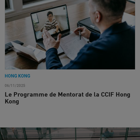
HONG KONG
06/11/2025
Le Programme de Mentorat de la CCIF Hong
Kong