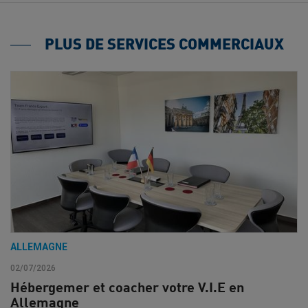
PLUS DE SERVICES COMMERCIAUX
ALLEMAGNE
02/07/2026
Hébergemer et coacher votre V.I.E en
Allemagne