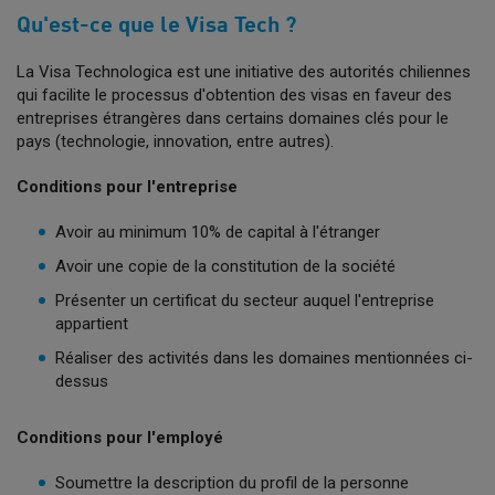
Qu'est-ce que le Visa Tech ?
La Visa Technologica est une initiative des autorités chiliennes
qui facilite le processus d'obtention des visas en faveur des
entreprises étrangères dans certains domaines clés pour le
pays (technologie, innovation, entre autres).
Conditions pour l'entreprise
Avoir au minimum 10% de capital à l'étranger
Avoir une copie de la constitution de la société
Présenter un certificat du secteur auquel l'entreprise
appartient
Réaliser des activités dans les domaines mentionnées ci-
dessus
Conditions pour l'employé
Soumettre la description du profil de la personne