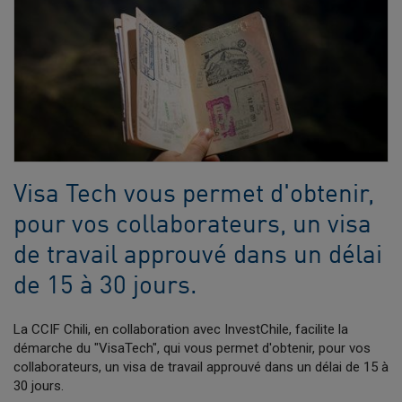
Visa Tech vous permet d'obtenir,
pour vos collaborateurs, un visa
de travail approuvé dans un délai
de 15 à 30 jours.
La CCIF Chili, en collaboration avec InvestChile, facilite la
démarche du "VisaTech", qui vous permet d'obtenir, pour vos
collaborateurs, un visa de travail approuvé dans un délai de 15 à
30 jours.