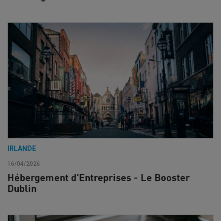
IRLANDE
16/04/2026
Hébergement d'Entreprises - Le Booster
Dublin