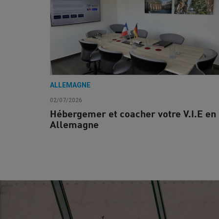
ALLEMAGNE
02/07/2026
Hébergemer et coacher votre V.I.E en
Allemagne