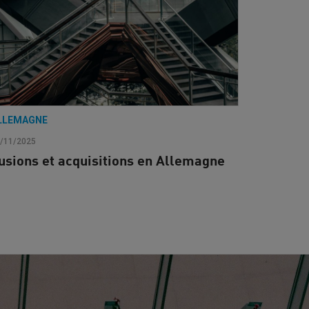
LLEMAGNE
/11/2025
usions et acquisitions en Allemagne