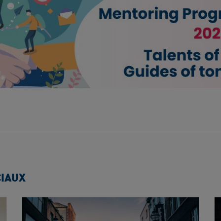
CIAUX