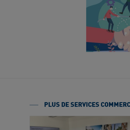
PLUS DE SERVICES COMMER