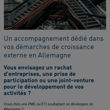
Un accompagnement dédié dans
vos démarches de croissance
externe en Allemagne
Vous envisagez un rachat
d'entreprises, une prise de
participation ou une joint-venture
pour le développement de vos
activités ?
Vous êtes une PME ou ETI souhaitant se développer en
Allemagne ?