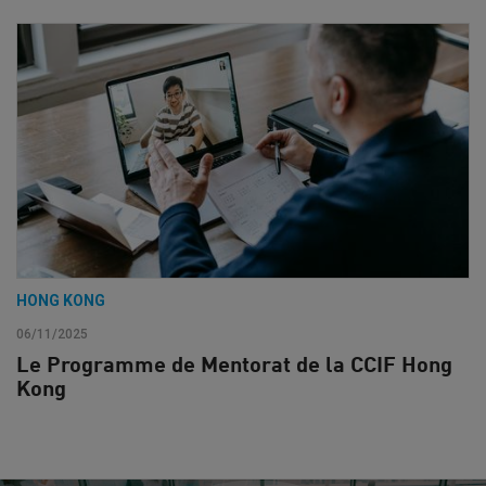
HONG KONG
06/11/2025
Le Programme de Mentorat de la CCIF Hong
Kong