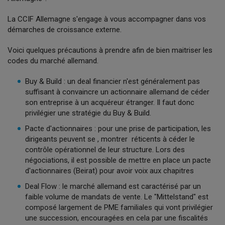
La CCIF Allemagne s'engage à vous accompagner dans vos
démarches de croissance externe.
Voici quelques précautions à prendre afin de bien maitriser les
codes du marché allemand.
Buy & Build : un deal financier n'est généralement pas
suffisant à convaincre un actionnaire allemand de céder
son entreprise à un acquéreur étranger. Il faut donc
privilégier une stratégie du Buy & Build.
Pacte d'actionnaires : pour une prise de participation, les
dirigeants peuvent se , montrer réticents à céder le
contrôle opérationnel de leur structure. Lors des
négociations, il est possible de mettre en place un pacte
d'actionnaires (Beirat) pour avoir voix aux chapitres
Deal Flow : le marché allemand est caractérisé par un
faible volume de mandats de vente. Le "Mittelstand" est
composé largement de PME familiales qui vont privilégier
une succession, encouragées en cela par une fiscalités