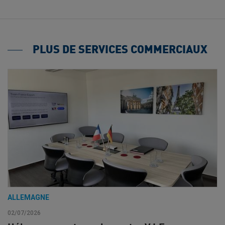
PLUS DE SERVICES COMMERCIAUX
ALLEMAGNE
02/07/2026