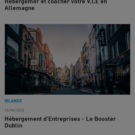
Hébergemer et coacher votre V.I.E en
Allemagne
IRLANDE
16/04/2026
Hébergement d'Entreprises - Le Booster
Dublin