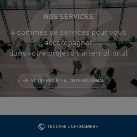
NOS SERVICES
4 gammes de services pour vous
accompagner
dans votre projet à l'international
VOTRE PROJET A L'INTERNATIONAL
TROUVER UNE CHAMBRE