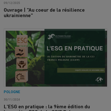
09/12/2025
Ouvrage | "Au coeur de la résilience
ukrainienne"
POLOGNE
30/11/2024
L'ESG en pratique : la 9ème édition du