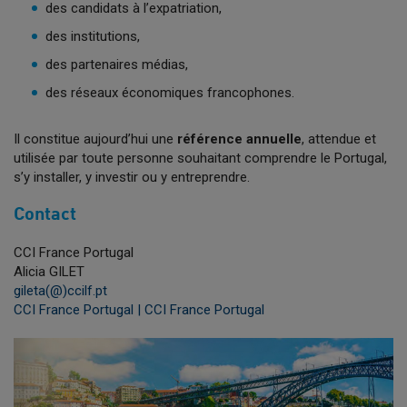
des candidats à l’expatriation,
des institutions,
des partenaires médias,
des réseaux économiques francophones.
Il constitue aujourd’hui une
référence annuelle
, attendue et
utilisée par toute personne souhaitant comprendre le Portugal,
s’y installer, y investir ou y entreprendre.
Contact
CCI France Portugal
Alicia GILET
gileta(@)ccilf.pt
CCI France Portugal | CCI France Portugal