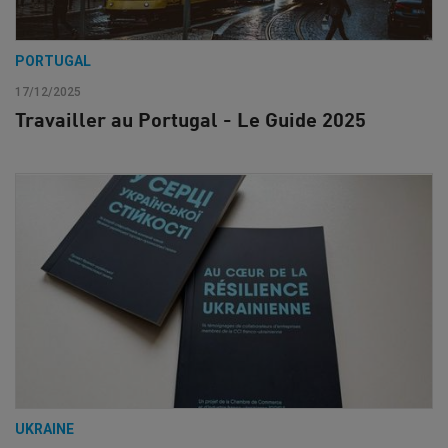
PORTUGAL
17/12/2025
Travailler au Portugal - Le Guide 2025
UKRAINE