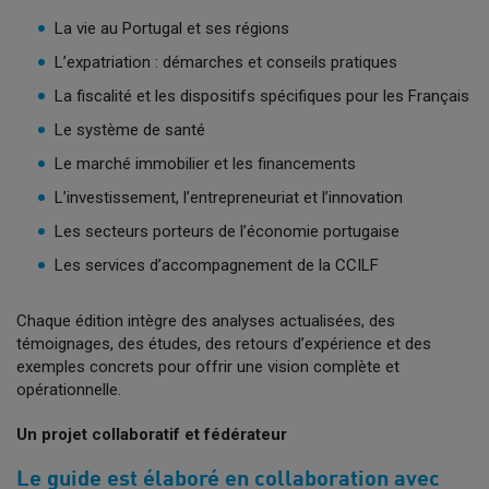
La vie au Portugal et ses régions
L’expatriation : démarches et conseils pratiques
La fiscalité et les dispositifs spécifiques pour les Français
Le système de santé
Le marché immobilier et les financements
L’investissement, l’entrepreneuriat et l’innovation
Les secteurs porteurs de l’économie portugaise
Les services d’accompagnement de la CCILF
Chaque édition intègre des analyses actualisées, des
témoignages, des études, des retours d’expérience et des
exemples concrets pour offrir une vision complète et
opérationnelle.
Un projet collaboratif et fédérateur
Le guide est élaboré en collaboration avec