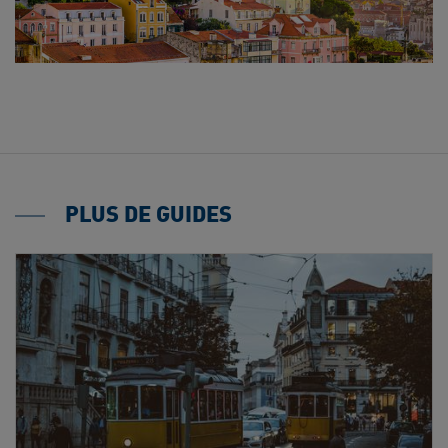
PLUS DE GUIDES