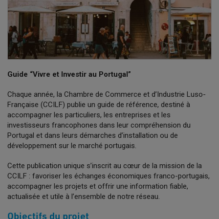
Guide “Vivre et Investir au Portugal”
Chaque année, la Chambre de Commerce et d’Industrie Luso-
Française (CCILF) publie un guide de référence, destiné à
accompagner les particuliers, les entreprises et les
investisseurs francophones dans leur compréhension du
Portugal et dans leurs démarches d’installation ou de
développement sur le marché portugais.
Cette publication unique s’inscrit au cœur de la mission de la
CCILF : favoriser les échanges économiques franco-portugais,
accompagner les projets et offrir une information fiable,
actualisée et utile à l’ensemble de notre réseau.
Objectifs du projet