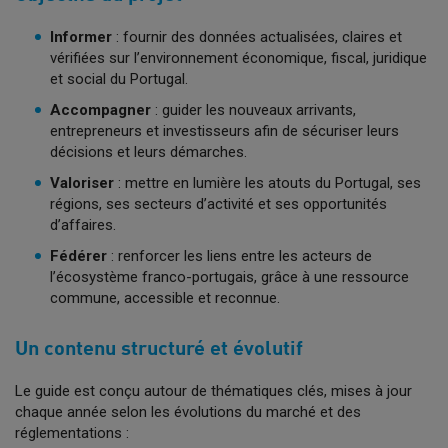
Informer
: fournir des données actualisées, claires et
vérifiées sur l’environnement économique, fiscal, juridique
et social du Portugal.
Accompagner
: guider les nouveaux arrivants,
entrepreneurs et investisseurs afin de sécuriser leurs
décisions et leurs démarches.
Valoriser
: mettre en lumière les atouts du Portugal, ses
régions, ses secteurs d’activité et ses opportunités
d’affaires.
Fédérer
: renforcer les liens entre les acteurs de
l’écosystème franco-portugais, grâce à une ressource
commune, accessible et reconnue.
Un contenu structuré et évolutif
Le guide est conçu autour de thématiques clés, mises à jour
chaque année selon les évolutions du marché et des
réglementations :