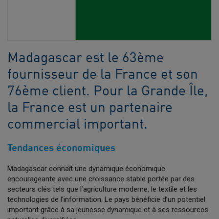
Madagascar est le 63ème
fournisseur de la France et son
76ème client. Pour la Grande Île,
la France est un partenaire
commercial important.
Tendances économiques
Madagascar connaît une dynamique économique
encourageante avec une croissance stable portée par des
secteurs clés tels que l’agriculture moderne, le textile et les
technologies de l’information. Le pays bénéficie d’un potentiel
important grâce à sa jeunesse dynamique et à ses ressources