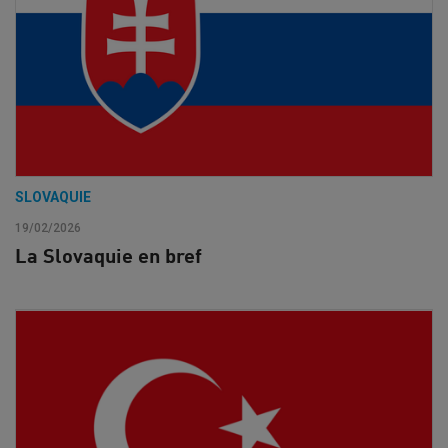
SLOVAQUIE
19/02/2026
La Slovaquie en bref