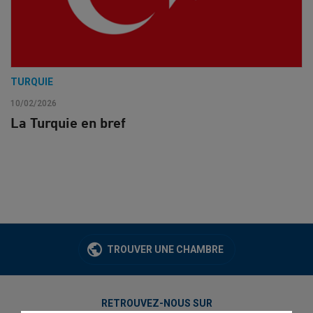
TURQUIE
10/02/2026
La Turquie en bref
TROUVER UNE CHAMBRE
RETROUVEZ-NOUS SUR