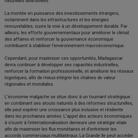
naturelles diversifiées.
La montée en puissance des investissements étrangers,
notamment dans les infrastructures et les énergies
renouvelables, ouvre la voie à un développement durable. Par
ailleurs, les efforts gouvernementaux pour améliorer le climat
des affaires et renforcer la gouvernance économique
contribuent à stabiliser l’environnement macroéconomique.
Cependant, pour maximiser ces opportunités, Madagascar
devra continuer à développer ses capacités industrielles,
renforcer la formation professionnelle, et améliorer les réseaux
logistiques, afin de mieux intégrer les chaînes de valeur
régionales et mondiales.
L’économie malgache se situe donc à un tournant stratégique :
en combinant ses atouts naturels à des réformes structurelles,
elle peut espérer une croissance plus inclusive et résiliente
dans les prochaines années. L’appel des acteurs économiques
à s’ouvrir à l’internationalisation demeure une stratégie vitale
afin de maximiser les flux monétaires et d’entretenir les
accords commerciaux multilatéraux. La Grande île peut accéder