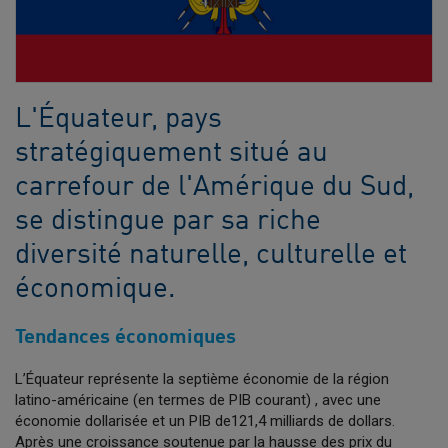
L'Équateur, pays
stratégiquement situé au
carrefour de l'Amérique du Sud,
se distingue par sa riche
diversité naturelle, culturelle et
économique.
Tendances économiques
L’Équateur représente la septième économie de la région
latino-américaine (en termes de PIB courant) , avec une
économie dollarisée et un PIB de121,4 milliards de dollars.
Après une croissance soutenue par la hausse des prix du