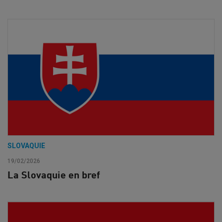
SLOVAQUIE
19/02/2026
La Slovaquie en bref