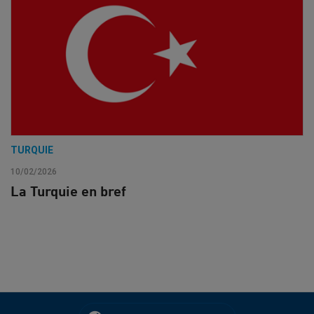
TURQUIE
10/02/2026
La Turquie en bref