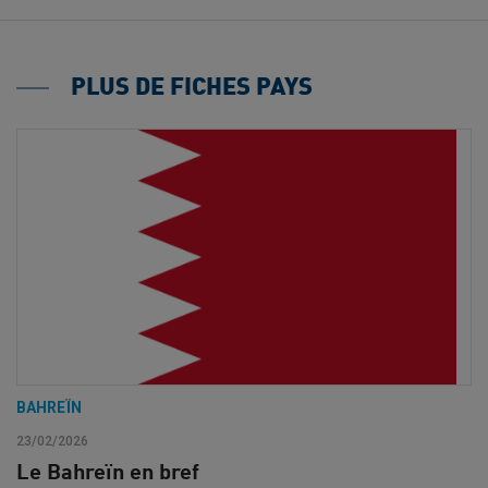
PLUS DE FICHES PAYS
BAHREÏN
23/02/2026
Le Bahreïn en bref