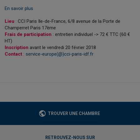
En savoir plus
Lieu
: CCI Paris Ile-de-France, 6/8 avenue de la Porte de
Champerret Paris 17ème
Frais de participation
: entretien individuel -> 72 € TTC (60 €
HT)
Inscription
avant le vendredi 20 février 2018
Contact
:
service-europe(@)cci-paris-idf.fr
TROUVER UNE CHAMBRE
RETROUVEZ-NOUS SUR