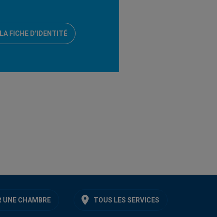
A FICHE D'IDENTITÉ
 UNE CHAMBRE
TOUS LES SERVICES