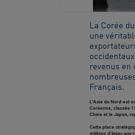
La Corée du
une véritabl
exportateur
occidentaux
revenus en 
nombreuses 
Français.
L'Asie du Nord-est e
Coréenne, classée 1
Chine et le Japon, re
Cette place stratégiq
millions d’âmes aux 