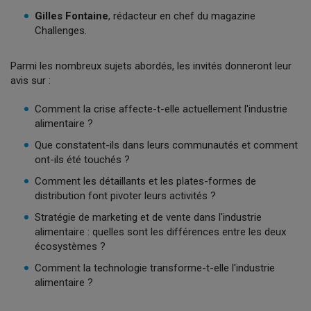
Gilles Fontaine
, rédacteur en chef du magazine
Challenges.
Parmi les nombreux sujets abordés, les invités donneront leur
avis sur :
Comment la crise affecte-t-elle actuellement l'industrie
alimentaire ?
Que constatent-ils dans leurs communautés et comment
ont-ils été touchés ?
Comment les détaillants et les plates-formes de
distribution font pivoter leurs activités ?
Stratégie de marketing et de vente dans l'industrie
alimentaire : quelles sont les différences entre les deux
écosystèmes ?
Comment la technologie transforme-t-elle l'industrie
alimentaire ?