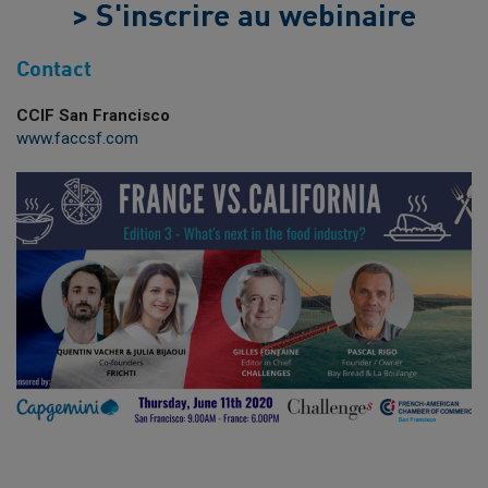
> S'inscrire au webinaire
Contact
CCIF San Francisco
www.faccsf.com