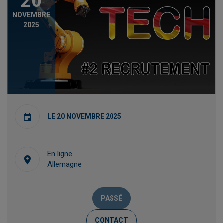
20
NOVEMBRE
2025
LE 20 NOVEMBRE 2025
En ligne
Allemagne
PASSÉ
CONTACT